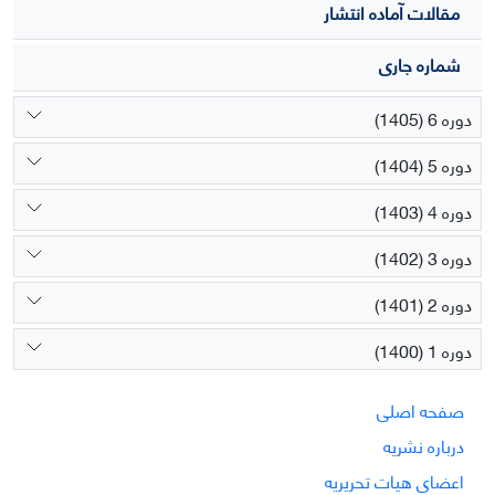
مقالات آماده انتشار
شماره جاری
دوره 6 (1405)
دوره 5 (1404)
دوره 4 (1403)
دوره 3 (1402)
دوره 2 (1401)
دوره 1 (1400)
صفحه اصلی
درباره نشریه
اعضای هیات تحریریه