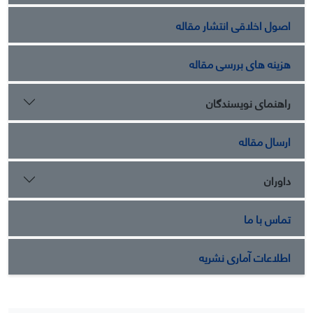
اصول اخلاقی انتشار مقاله
هزینه های بررسی مقاله
راهنمای نویسندگان
ارسال مقاله
داوران
تماس با ما
اطلاعات آماری نشریه