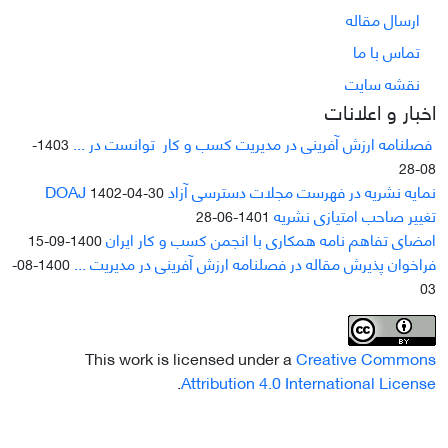
ارسال مقاله
تماس با ما
نقشه سایت
اخبار و اعلانات
فصلنامه ارزش آفرینی در مدیریت کسب و کار توانست در ...
1403-
08-28
نمایه نشریه در فهرست مجلات دسترسی آزاد DOAJ
1402-04-30
تغییر صاحب امتیازی نشریه
1401-06-28
امضای تفاهم نامه همکاری با انجمن کسب و کار ایران
1400-09-15
فراخوان پذیرش مقاله در فصلنامه ارزش آفرینی در مدیریت ...
1400-08-
03
This work is licensed under a
Creative Commons
.
Attribution 4.0 International License