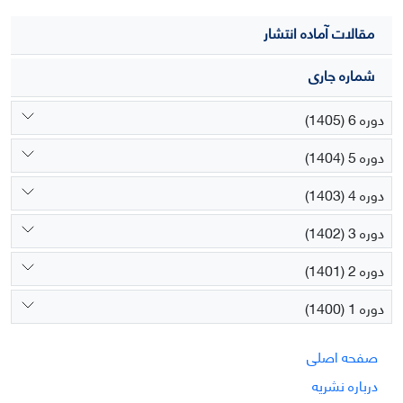
مقالات آماده انتشار
شماره جاری
دوره 6 (1405)
دوره 5 (1404)
دوره 4 (1403)
دوره 3 (1402)
دوره 2 (1401)
دوره 1 (1400)
صفحه اصلی
درباره نشریه