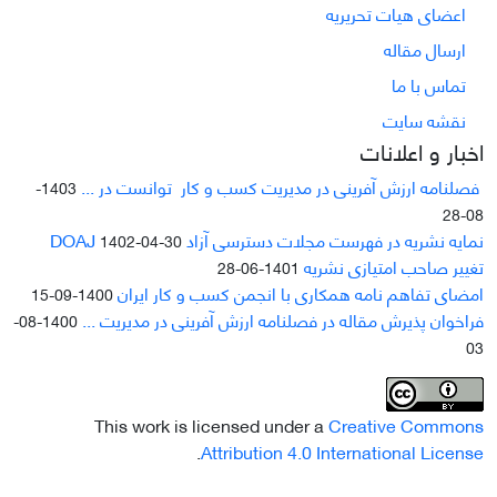
اعضای هیات تحریریه
ارسال مقاله
تماس با ما
نقشه سایت
اخبار و اعلانات
فصلنامه ارزش آفرینی در مدیریت کسب و کار توانست در ...
1403-
08-28
نمایه نشریه در فهرست مجلات دسترسی آزاد DOAJ
1402-04-30
تغییر صاحب امتیازی نشریه
1401-06-28
امضای تفاهم نامه همکاری با انجمن کسب و کار ایران
1400-09-15
فراخوان پذیرش مقاله در فصلنامه ارزش آفرینی در مدیریت ...
1400-08-
03
This work is licensed under a
Creative Commons
.
Attribution 4.0 International License