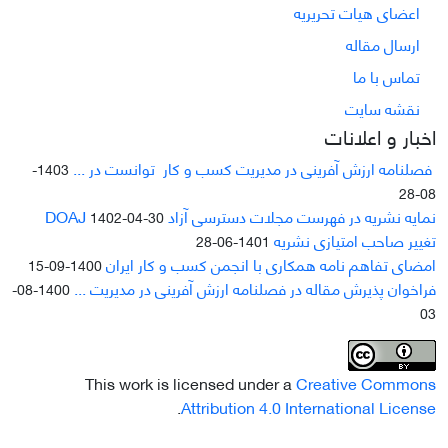
اعضای هیات تحریریه
ارسال مقاله
تماس با ما
نقشه سایت
اخبار و اعلانات
فصلنامه ارزش آفرینی در مدیریت کسب و کار توانست در ...
1403-
08-28
نمایه نشریه در فهرست مجلات دسترسی آزاد DOAJ
1402-04-30
تغییر صاحب امتیازی نشریه
1401-06-28
امضای تفاهم نامه همکاری با انجمن کسب و کار ایران
1400-09-15
فراخوان پذیرش مقاله در فصلنامه ارزش آفرینی در مدیریت ...
1400-08-
03
This work is licensed under a
Creative Commons
.
Attribution 4.0 International License