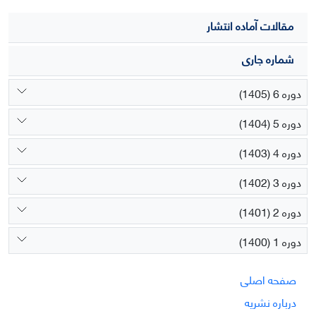
مقالات آماده انتشار
شماره جاری
دوره 6 (1405)
دوره 5 (1404)
دوره 4 (1403)
دوره 3 (1402)
دوره 2 (1401)
دوره 1 (1400)
صفحه اصلی
درباره نشریه