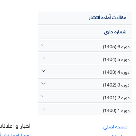
مقالات آماده انتشار
شماره جاری
دوره 6 (1405)
دوره 5 (1404)
دوره 4 (1403)
دوره 3 (1402)
دوره 2 (1401)
دوره 1 (1400)
اخبار و اعلانا
صفحه اصلی
فصلنامه ارزش آف
درباره نشریه