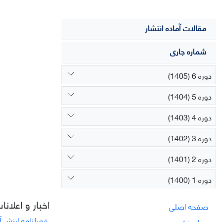
مقالات آماده انتشار
شماره جاری
دوره 6 (1405)
دوره 5 (1404)
دوره 4 (1403)
دوره 3 (1402)
دوره 2 (1401)
دوره 1 (1400)
اخبار و اعلانا
صفحه اصلی
فصلنامه ارزش آف
درباره نشریه