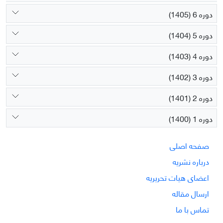
دوره 6 (1405)
دوره 5 (1404)
دوره 4 (1403)
دوره 3 (1402)
دوره 2 (1401)
دوره 1 (1400)
صفحه اصلی
درباره نشریه
اعضای هیات تحریریه
ارسال مقاله
تماس با ما