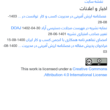
نقشه سایت
اخبار و اعلانات
فصلنامه ارزش آفرینی در مدیریت کسب و کار توانست در ...
1403-
08-28
نمایه نشریه در فهرست مجلات دسترسی آزاد DOAJ
1402-04-30
تغییر صاحب امتیازی نشریه
1401-06-28
امضای تفاهم نامه همکاری با انجمن کسب و کار ایران
1400-09-15
فراخوان پذیرش مقاله در فصلنامه ارزش آفرینی در مدیریت ...
1400-08-
03
This work is licensed under a
Creative Commons
.
Attribution 4.0 International License