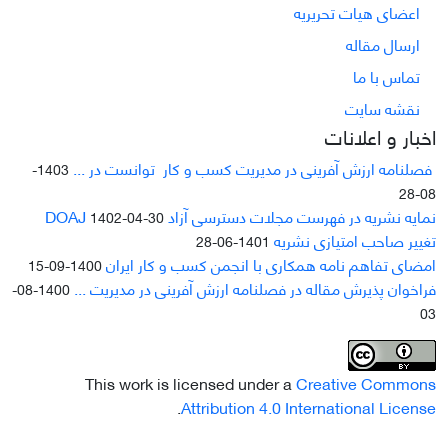
اعضای هیات تحریریه
ارسال مقاله
تماس با ما
نقشه سایت
اخبار و اعلانات
فصلنامه ارزش آفرینی در مدیریت کسب و کار توانست در ...
1403-
08-28
نمایه نشریه در فهرست مجلات دسترسی آزاد DOAJ
1402-04-30
تغییر صاحب امتیازی نشریه
1401-06-28
امضای تفاهم نامه همکاری با انجمن کسب و کار ایران
1400-09-15
فراخوان پذیرش مقاله در فصلنامه ارزش آفرینی در مدیریت ...
1400-08-
03
This work is licensed under a
Creative Commons
.
Attribution 4.0 International License