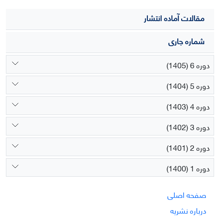
مقالات آماده انتشار
شماره جاری
دوره 6 (1405)
دوره 5 (1404)
دوره 4 (1403)
دوره 3 (1402)
دوره 2 (1401)
دوره 1 (1400)
صفحه اصلی
درباره نشریه