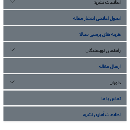
اطلاعات نشریه
اصول اخلاقی انتشار مقاله
هزینه های بررسی مقاله
راهنمای نویسندگان
ارسال مقاله
داوران
تماس با ما
اطلاعات آماری نشریه