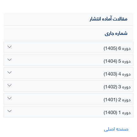
مقالات آماده انتشار
شماره جاری
دوره 6 (1405)
دوره 5 (1404)
دوره 4 (1403)
دوره 3 (1402)
دوره 2 (1401)
دوره 1 (1400)
صفحه اصلی