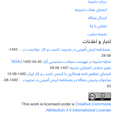
درباره نشریه
اعضای هیات تحریریه
ارسال مقاله
تماس با ما
نقشه سایت
اخبار و اعلانات
فصلنامه ارزش آفرینی در مدیریت کسب و کار توانست در ...
1403-
08-28
نمایه نشریه در فهرست مجلات دسترسی آزاد DOAJ
1402-04-30
تغییر صاحب امتیازی نشریه
1401-06-28
امضای تفاهم نامه همکاری با انجمن کسب و کار ایران
1400-09-15
فراخوان پذیرش مقاله در فصلنامه ارزش آفرینی در مدیریت ...
1400-08-
03
This work is licensed under a
Creative Commons
.
Attribution 4.0 International License