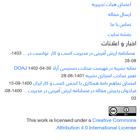
اعضای هیات تحریریه
ارسال مقاله
تماس با ما
نقشه سایت
اخبار و اعلانات
فصلنامه ارزش آفرینی در مدیریت کسب و کار توانست در ...
1403-
08-28
نمایه نشریه در فهرست مجلات دسترسی آزاد DOAJ
1402-04-30
تغییر صاحب امتیازی نشریه
1401-06-28
امضای تفاهم نامه همکاری با انجمن کسب و کار ایران
1400-09-15
فراخوان پذیرش مقاله در فصلنامه ارزش آفرینی در مدیریت ...
1400-08-
03
This work is licensed under a
Creative Commons
.
Attribution 4.0 International License