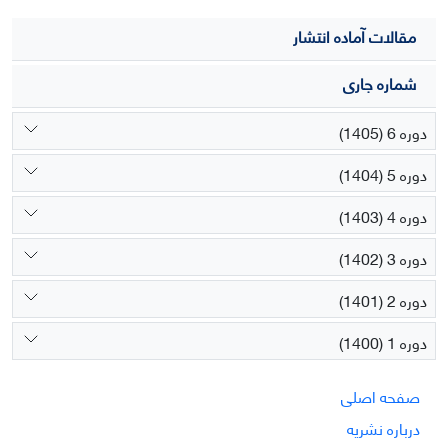
مقالات آماده انتشار
شماره جاری
دوره 6 (1405)
دوره 5 (1404)
دوره 4 (1403)
دوره 3 (1402)
دوره 2 (1401)
دوره 1 (1400)
صفحه اصلی
درباره نشریه