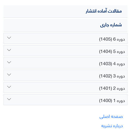
مقالات آماده انتشار
شماره جاری
دوره 6 (1405)
دوره 5 (1404)
دوره 4 (1403)
دوره 3 (1402)
دوره 2 (1401)
دوره 1 (1400)
صفحه اصلی
درباره نشریه