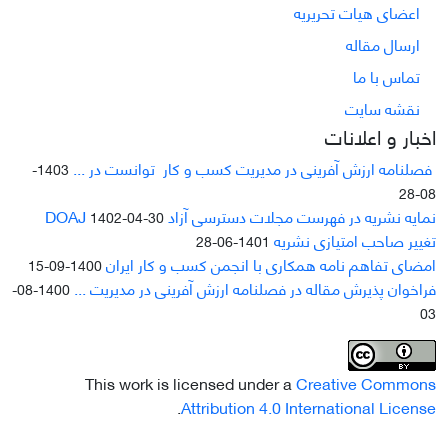
اعضای هیات تحریریه
ارسال مقاله
تماس با ما
نقشه سایت
اخبار و اعلانات
فصلنامه ارزش آفرینی در مدیریت کسب و کار توانست در ...
1403-
08-28
نمایه نشریه در فهرست مجلات دسترسی آزاد DOAJ
1402-04-30
تغییر صاحب امتیازی نشریه
1401-06-28
امضای تفاهم نامه همکاری با انجمن کسب و کار ایران
1400-09-15
فراخوان پذیرش مقاله در فصلنامه ارزش آفرینی در مدیریت ...
1400-08-
03
This work is licensed under a
Creative Commons
.
Attribution 4.0 International License