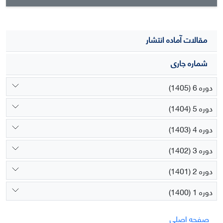
مقالات آماده انتشار
شماره جاری
دوره 6 (1405)
دوره 5 (1404)
دوره 4 (1403)
دوره 3 (1402)
دوره 2 (1401)
دوره 1 (1400)
صفحه اصلی