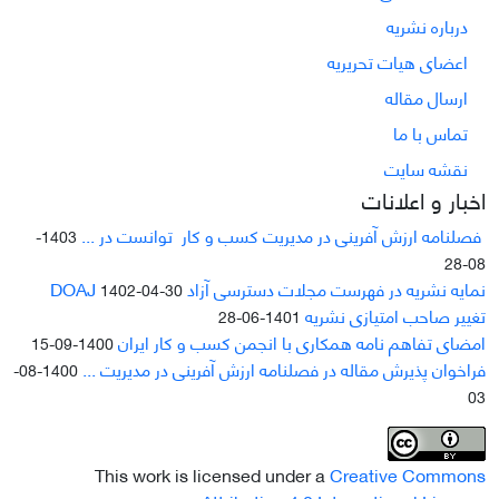
درباره نشریه
اعضای هیات تحریریه
ارسال مقاله
تماس با ما
نقشه سایت
اخبار و اعلانات
فصلنامه ارزش آفرینی در مدیریت کسب و کار توانست در ...
1403-
08-28
نمایه نشریه در فهرست مجلات دسترسی آزاد DOAJ
1402-04-30
تغییر صاحب امتیازی نشریه
1401-06-28
امضای تفاهم نامه همکاری با انجمن کسب و کار ایران
1400-09-15
فراخوان پذیرش مقاله در فصلنامه ارزش آفرینی در مدیریت ...
1400-08-
03
This work is licensed under a
Creative Commons