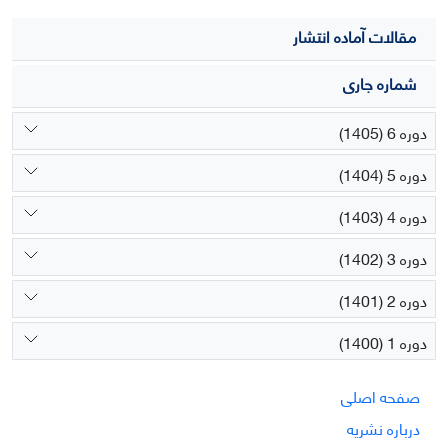
مقالات آماده انتشار
شماره جاری
دوره 6 (1405)
دوره 5 (1404)
دوره 4 (1403)
دوره 3 (1402)
دوره 2 (1401)
دوره 1 (1400)
صفحه اصلی
درباره نشریه