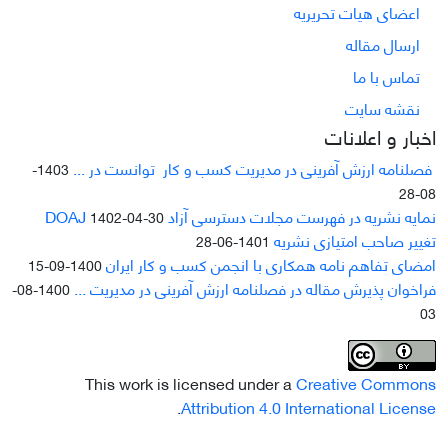
اعضای هیات تحریریه
ارسال مقاله
تماس با ما
نقشه سایت
اخبار و اعلانات
فصلنامه ارزش آفرینی در مدیریت کسب و کار توانست در ...
1403-
08-28
نمایه نشریه در فهرست مجلات دسترسی آزاد DOAJ
1402-04-30
تغییر صاحب امتیازی نشریه
1401-06-28
امضای تفاهم نامه همکاری با انجمن کسب و کار ایران
1400-09-15
فراخوان پذیرش مقاله در فصلنامه ارزش آفرینی در مدیریت ...
1400-08-
03
This work is licensed under a
Creative Commons
.
Attribution 4.0 International License