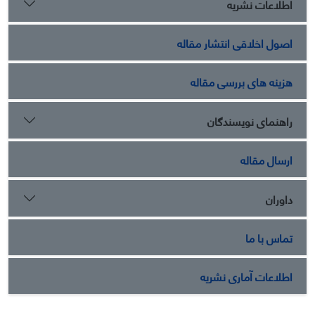
اطلاعات نشریه
اصول اخلاقی انتشار مقاله
هزینه های بررسی مقاله
راهنمای نویسندگان
ارسال مقاله
داوران
تماس با ما
اطلاعات آماری نشریه