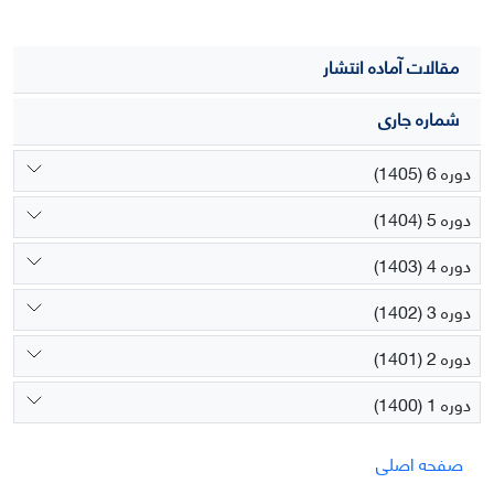
مقالات آماده انتشار
شماره جاری
دوره 6 (1405)
دوره 5 (1404)
دوره 4 (1403)
دوره 3 (1402)
دوره 2 (1401)
دوره 1 (1400)
صفحه اصلی