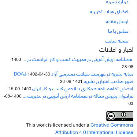
درباره نشریه
اعضای هیات تحریریه
ارسال مقاله
تماس با ما
نقشه سایت
اخبار و اعلانات
فصلنامه ارزش آفرینی در مدیریت کسب و کار توانست در ...
1403-
08-28
نمایه نشریه در فهرست مجلات دسترسی آزاد DOAJ
1402-04-30
تغییر صاحب امتیازی نشریه
1401-06-28
امضای تفاهم نامه همکاری با انجمن کسب و کار ایران
1400-09-15
فراخوان پذیرش مقاله در فصلنامه ارزش آفرینی در مدیریت ...
1400-08-
03
This work is licensed under a
Creative Commons
.
Attribution 4.0 International License