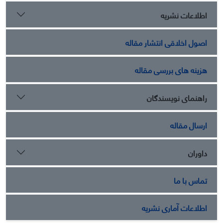
خارجی، کیفیت خدمات درمانی و بازاریابی گردشگری پزشکی را
اطلاعات نشریه
بهبود بخشند.
اصول اخلاقی انتشار مقاله
هزینه های بررسی مقاله
راهنمای نویسندگان
ارسال مقاله
داوران
تماس با ما
اطلاعات آماری نشریه