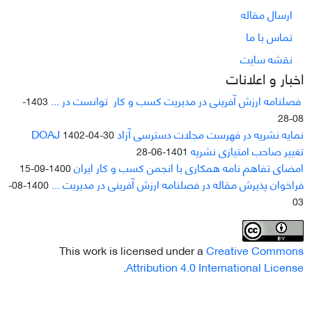
ارسال مقاله
تماس با ما
نقشه سایت
اخبار و اعلانات
فصلنامه ارزش آفرینی در مدیریت کسب و کار توانست در ...
1403-
08-28
نمایه نشریه در فهرست مجلات دسترسی آزاد DOAJ
1402-04-30
تغییر صاحب امتیازی نشریه
1401-06-28
امضای تفاهم نامه همکاری با انجمن کسب و کار ایران
1400-09-15
فراخوان پذیرش مقاله در فصلنامه ارزش آفرینی در مدیریت ...
1400-08-
03
This work is licensed under a
Creative Commons
.
Attribution 4.0 International License