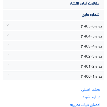
مقالات آماده انتشار
شماره جاری
دوره 6 (1405)
دوره 5 (1404)
دوره 4 (1403)
دوره 3 (1402)
دوره 2 (1401)
دوره 1 (1400)
صفحه اصلی
درباره نشریه
اعضای هیات تحریریه