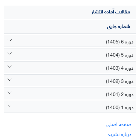
مقالات آماده انتشار
شماره جاری
دوره 6 (1405)
دوره 5 (1404)
دوره 4 (1403)
دوره 3 (1402)
دوره 2 (1401)
دوره 1 (1400)
صفحه اصلی
درباره نشریه