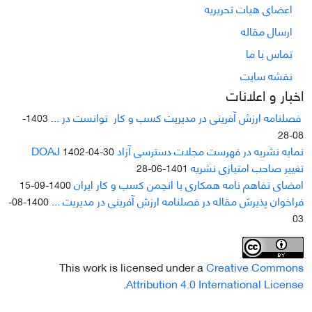
اعضای هیات تحریریه
ارسال مقاله
تماس با ما
نقشه سایت
اخبار و اعلانات
فصلنامه ارزش آفرینی در مدیریت کسب و کار توانست در ...
1403-
08-28
نمایه نشریه در فهرست مجلات دسترسی آزاد DOAJ
1402-04-30
تغییر صاحب امتیازی نشریه
1401-06-28
امضای تفاهم نامه همکاری با انجمن کسب و کار ایران
1400-09-15
فراخوان پذیرش مقاله در فصلنامه ارزش آفرینی در مدیریت ...
1400-08-
03
This work is licensed under a
Creative Commons
.
Attribution 4.0 International License