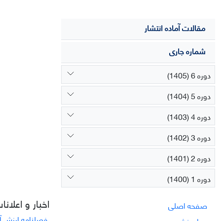
مقالات آماده انتشار
شماره جاری
دوره 6 (1405)
دوره 5 (1404)
دوره 4 (1403)
دوره 3 (1402)
دوره 2 (1401)
دوره 1 (1400)
اخبار و اعلانا
صفحه اصلی
فصلنامه ارزش آف
درباره نشریه