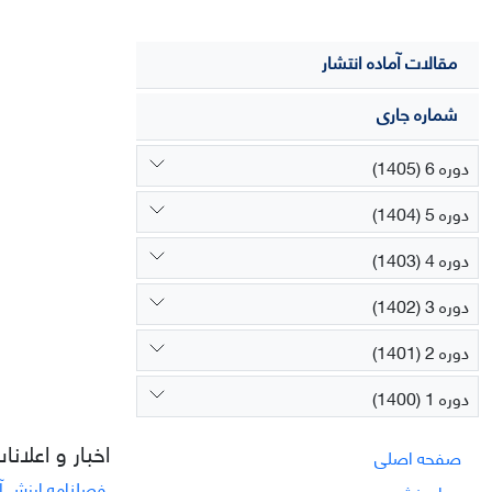
مقالات آماده انتشار
شماره جاری
دوره 6 (1405)
دوره 5 (1404)
دوره 4 (1403)
دوره 3 (1402)
دوره 2 (1401)
دوره 1 (1400)
اخبار و اعلانا
صفحه اصلی
فصلنامه ارزش آف
درباره نشریه