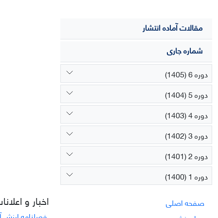
مقالات آماده انتشار
شماره جاری
دوره 6 (1405)
دوره 5 (1404)
دوره 4 (1403)
دوره 3 (1402)
دوره 2 (1401)
دوره 1 (1400)
اخبار و اعلانا
صفحه اصلی
فصلنامه ارزش آف
درباره نشریه