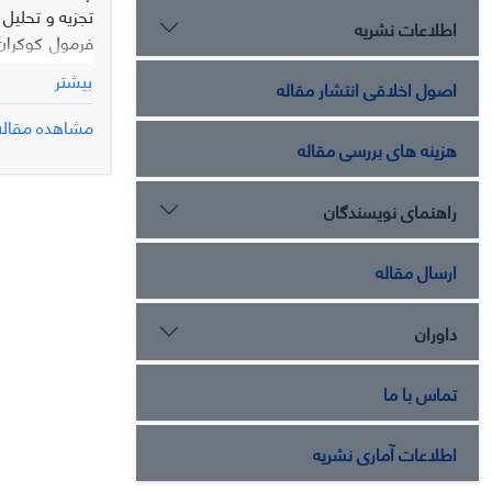
تجزیه و تحلیل
اطلاعات نشریه
بیشتر
اصول اخلاقی انتشار مقاله
مشاهده مقاله
هزینه های بررسی مقاله
دارد.
راهنمای نویسندگان
ارسال مقاله
داوران
تماس با ما
اطلاعات آماری نشریه