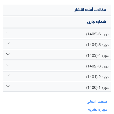
مقالات آماده انتشار
شماره جاری
دوره 6 (1405)
دوره 5 (1404)
دوره 4 (1403)
دوره 3 (1402)
دوره 2 (1401)
دوره 1 (1400)
صفحه اصلی
درباره نشریه