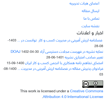
اعضای هیات تحریریه
ارسال مقاله
تماس با ما
نقشه سایت
اخبار و اعلانات
فصلنامه ارزش آفرینی در مدیریت کسب و کار توانست در ...
1403-
08-28
نمایه نشریه در فهرست مجلات دسترسی آزاد DOAJ
1402-04-30
تغییر صاحب امتیازی نشریه
1401-06-28
امضای تفاهم نامه همکاری با انجمن کسب و کار ایران
1400-09-15
فراخوان پذیرش مقاله در فصلنامه ارزش آفرینی در مدیریت ...
1400-08-
03
This work is licensed under a
Creative Commons
.
Attribution 4.0 International License