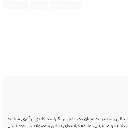
ورود به سامانه
ثبت نام
English
لی رسیده و به عنوان یک عامل برانگیزاننده کلیدی نوآوری شناخته
داشته و مشتریان، علاقه فزاینده‌ای به این محصولات از خود نشان