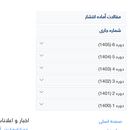
مقالات آماده انتشار
شماره جاری
دوره 6 (1405)
دوره 5 (1404)
دوره 4 (1403)
دوره 3 (1402)
دوره 2 (1401)
دوره 1 (1400)
اخبار و اعلانا
صفحه اصلی
فصلنامه ارزش آف
درباره نشریه