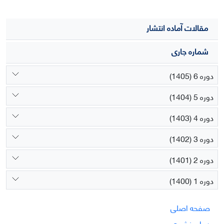
مقالات آماده انتشار
شماره جاری
دوره 6 (1405)
دوره 5 (1404)
دوره 4 (1403)
دوره 3 (1402)
دوره 2 (1401)
دوره 1 (1400)
صفحه اصلی
درباره نشریه