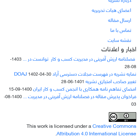
اعضای هیات تحریریه
ارسال مقاله
تماس با ما
نقشه سایت
اخبار و اعلانات
فصلنامه ارزش آفرینی در مدیریت کسب و کار توانست در ...
1403-
08-28
نمایه نشریه در فهرست مجلات دسترسی آزاد DOAJ
1402-04-30
تغییر صاحب امتیازی نشریه
1401-06-28
امضای تفاهم نامه همکاری با انجمن کسب و کار ایران
1400-09-15
فراخوان پذیرش مقاله در فصلنامه ارزش آفرینی در مدیریت ...
1400-08-
03
This work is licensed under a
Creative Commons
.
Attribution 4.0 International License