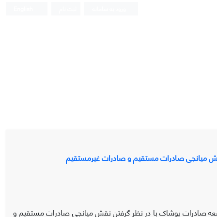
ورود به سامانه
ثبت نام
English
 نقش میانجی صادرات مستقیم و صادرات غیر‌مستقیم
سعه صادرات پوشاک با در نظر گرفتن نقش میانجی صادرات مستقیم و