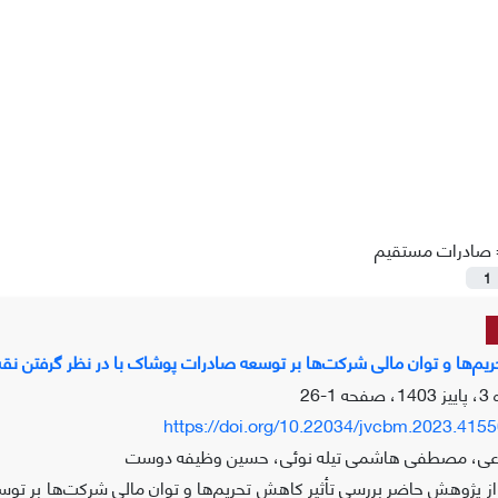
صادرات مستقیم
1
ریم‌ها و توان مالی شرکت‌ها بر توسعه صادرات پوشاک با در نظر گرفتن
1-26
https://doi.org/10.22034/jvcbm.2023.415
اعی، مصطفی هاشمی تیله نوئی، حسین وظیفه دوست
 پژوهش حاضر بررسی تأثیر کاهش تحریم‌ها و توان مالی شرکت‌ها بر تو