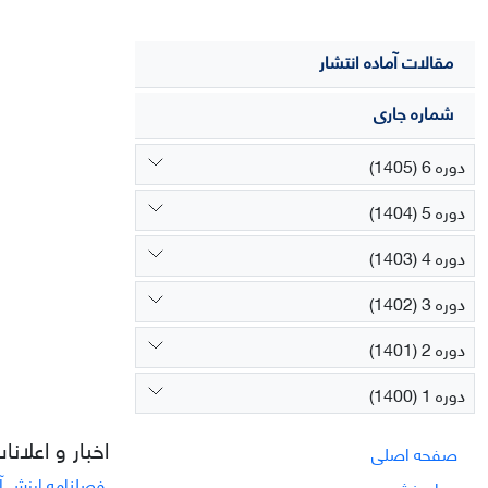
مقالات آماده انتشار
شماره جاری
دوره 6 (1405)
دوره 5 (1404)
دوره 4 (1403)
دوره 3 (1402)
دوره 2 (1401)
دوره 1 (1400)
اخبار و اعلانا
صفحه اصلی
فصلنامه ارزش آف
درباره نشریه