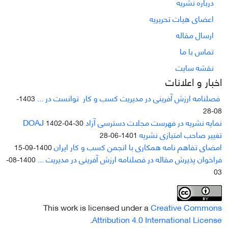
درباره نشریه
اعضای هیات تحریریه
ارسال مقاله
تماس با ما
نقشه سایت
اخبار و اعلانات
فصلنامه ارزش آفرینی در مدیریت کسب و کار توانست در ...
1403-
08-28
نمایه نشریه در فهرست مجلات دسترسی آزاد DOAJ
1402-04-30
تغییر صاحب امتیازی نشریه
1401-06-28
امضای تفاهم نامه همکاری با انجمن کسب و کار ایران
1400-09-15
فراخوان پذیرش مقاله در فصلنامه ارزش آفرینی در مدیریت ...
1400-08-
03
This work is licensed under a
Creative Commons
.
Attribution 4.0 International License