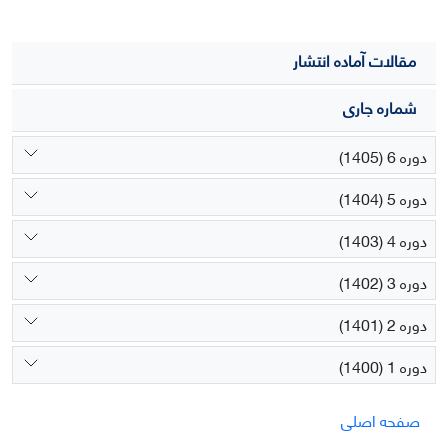
مقالات آماده انتشار
شماره جاری
دوره 6 (1405)
دوره 5 (1404)
دوره 4 (1403)
دوره 3 (1402)
دوره 2 (1401)
دوره 1 (1400)
صفحه اصلی