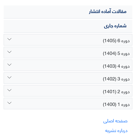
مقالات آماده انتشار
شماره جاری
دوره 6 (1405)
دوره 5 (1404)
دوره 4 (1403)
دوره 3 (1402)
دوره 2 (1401)
دوره 1 (1400)
صفحه اصلی
درباره نشریه