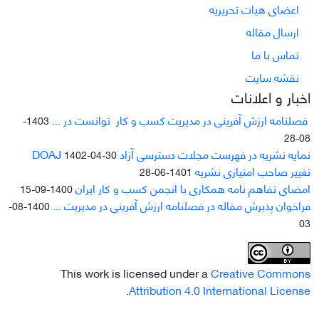
اعضای هیات تحریریه
ارسال مقاله
تماس با ما
نقشه سایت
اخبار و اعلانات
فصلنامه ارزش آفرینی در مدیریت کسب و کار توانست در ...
1403-
08-28
نمایه نشریه در فهرست مجلات دسترسی آزاد DOAJ
1402-04-30
تغییر صاحب امتیازی نشریه
1401-06-28
امضای تفاهم نامه همکاری با انجمن کسب و کار ایران
1400-09-15
فراخوان پذیرش مقاله در فصلنامه ارزش آفرینی در مدیریت ...
1400-08-
03
This work is licensed under a
Creative Commons
.
Attribution 4.0 International License