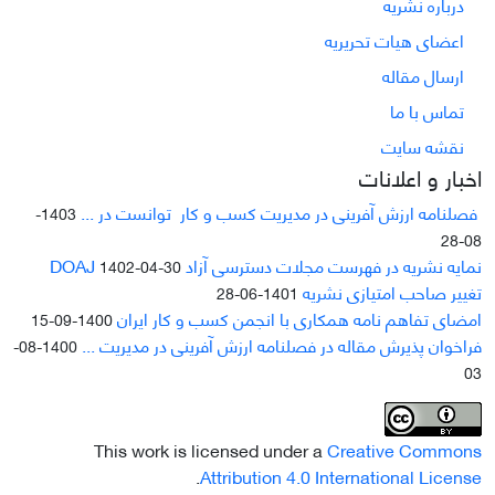
درباره نشریه
اعضای هیات تحریریه
ارسال مقاله
تماس با ما
نقشه سایت
اخبار و اعلانات
فصلنامه ارزش آفرینی در مدیریت کسب و کار توانست در ...
1403-
08-28
نمایه نشریه در فهرست مجلات دسترسی آزاد DOAJ
1402-04-30
تغییر صاحب امتیازی نشریه
1401-06-28
امضای تفاهم نامه همکاری با انجمن کسب و کار ایران
1400-09-15
فراخوان پذیرش مقاله در فصلنامه ارزش آفرینی در مدیریت ...
1400-08-
03
This work is licensed under a
Creative Commons
.
Attribution 4.0 International License