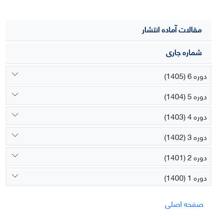
مقالات آماده انتشار
شماره جاری
دوره 6 (1405)
دوره 5 (1404)
دوره 4 (1403)
دوره 3 (1402)
دوره 2 (1401)
دوره 1 (1400)
صفحه اصلی