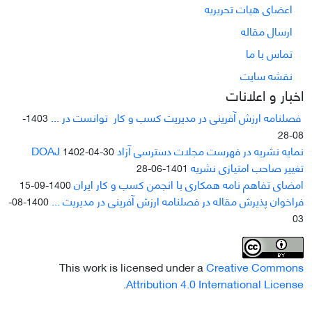
اعضای هیات تحریریه
ارسال مقاله
تماس با ما
نقشه سایت
اخبار و اعلانات
فصلنامه ارزش آفرینی در مدیریت کسب و کار توانست در ...
1403-
08-28
نمایه نشریه در فهرست مجلات دسترسی آزاد DOAJ
1402-04-30
تغییر صاحب امتیازی نشریه
1401-06-28
امضای تفاهم نامه همکاری با انجمن کسب و کار ایران
1400-09-15
فراخوان پذیرش مقاله در فصلنامه ارزش آفرینی در مدیریت ...
1400-08-
03
This work is licensed under a
Creative Commons
.
Attribution 4.0 International License