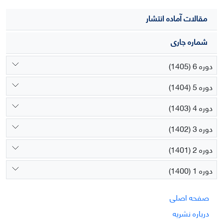
مقالات آماده انتشار
شماره جاری
دوره 6 (1405)
دوره 5 (1404)
دوره 4 (1403)
دوره 3 (1402)
دوره 2 (1401)
دوره 1 (1400)
صفحه اصلی
درباره نشریه