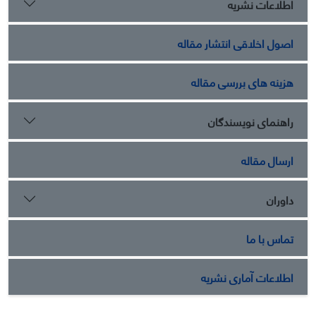
اطلاعات نشریه
اصول اخلاقی انتشار مقاله
هزینه های بررسی مقاله
راهنمای نویسندگان
ارسال مقاله
داوران
تماس با ما
اطلاعات آماری نشریه