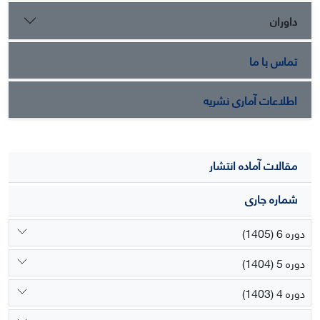
داوران
تماس با ما
اطلاعات آماری نشریه
مقالات آماده انتشار
شماره جاری
دوره 6 (1405)
دوره 5 (1404)
دوره 4 (1403)