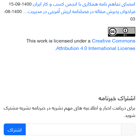
امضای تفاهم نامه همکاری با انجمن کسب و کار ایران
1400-09-15
فراخوان پذیرش مقاله در فصلنامه ارزش آفرینی در مدیریت ...
1400-08-
03
This work is licensed under a
Creative Commons
.
Attribution 4.0 International License
اشتراک خبرنامه
برای دریافت اخبار و اطلاعیه های مهم نشریه در خبرنامه نشریه مشترک
شوید.
اشتراک