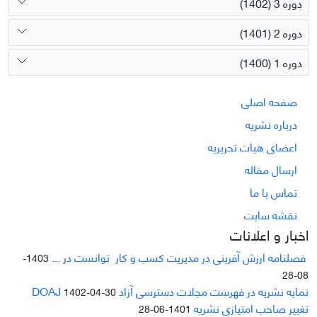
دوره 3 (1402)
دوره 2 (1401)
دوره 1 (1400)
صفحه اصلی
درباره نشریه
اعضای هیات تحریریه
ارسال مقاله
تماس با ما
نقشه سایت
اخبار و اعلانات
فصلنامه ارزش آفرینی در مدیریت کسب و کار توانست در ...
1403-
08-28
نمایه نشریه در فهرست مجلات دسترسی آزاد DOAJ
1402-04-30
تغییر صاحب امتیازی نشریه
1401-06-28