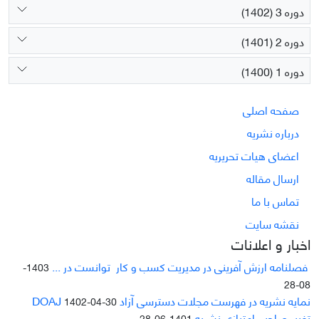
دوره 3 (1402)
دوره 2 (1401)
دوره 1 (1400)
صفحه اصلی
درباره نشریه
اعضای هیات تحریریه
ارسال مقاله
تماس با ما
نقشه سایت
اخبار و اعلانات
فصلنامه ارزش آفرینی در مدیریت کسب و کار توانست در ...
1403-
08-28
نمایه نشریه در فهرست مجلات دسترسی آزاد DOAJ
1402-04-30
تغییر صاحب امتیازی نشریه
1401-06-28