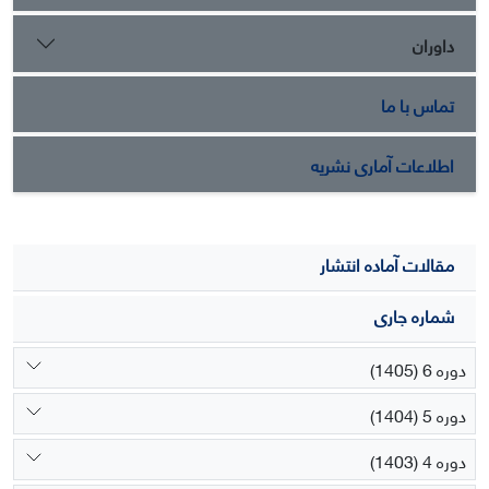
داوران
تماس با ما
اطلاعات آماری نشریه
مقالات آماده انتشار
شماره جاری
دوره 6 (1405)
دوره 5 (1404)
دوره 4 (1403)