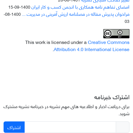
امضای تفاهم نامه همکاری با انجمن کسب و کار ایران
1400-09-15
فراخوان پذیرش مقاله در فصلنامه ارزش آفرینی در مدیریت ...
1400-08-
03
This work is licensed under a
Creative Commons
.
Attribution 4.0 International License
اشتراک خبرنامه
برای دریافت اخبار و اطلاعیه های مهم نشریه در خبرنامه نشریه مشترک
شوید.
اشتراک