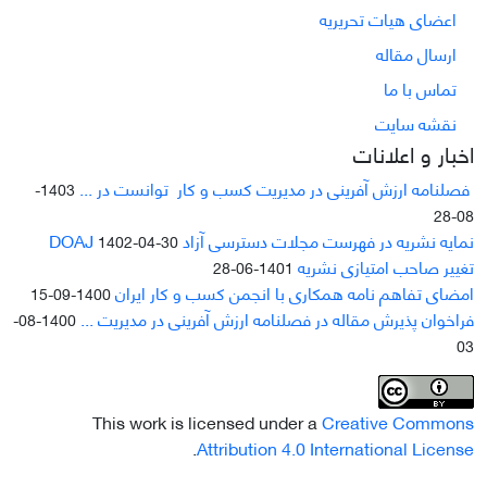
اعضای هیات تحریریه
ارسال مقاله
تماس با ما
نقشه سایت
اخبار و اعلانات
فصلنامه ارزش آفرینی در مدیریت کسب و کار توانست در ...
1403-
08-28
نمایه نشریه در فهرست مجلات دسترسی آزاد DOAJ
1402-04-30
تغییر صاحب امتیازی نشریه
1401-06-28
امضای تفاهم نامه همکاری با انجمن کسب و کار ایران
1400-09-15
فراخوان پذیرش مقاله در فصلنامه ارزش آفرینی در مدیریت ...
1400-08-
03
This work is licensed under a
Creative Commons
.
Attribution 4.0 International License