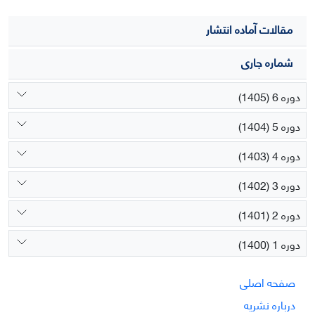
مقالات آماده انتشار
شماره جاری
دوره 6 (1405)
دوره 5 (1404)
دوره 4 (1403)
دوره 3 (1402)
دوره 2 (1401)
دوره 1 (1400)
صفحه اصلی
درباره نشریه