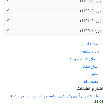
دوره 4 (1403)
دوره 3 (1402)
دوره 2 (1401)
دوره 1 (1400)
صفحه اصلی
درباره نشریه
اعضای هیات تحریریه
ارسال مقاله
تماس با ما
نقشه سایت
اخبار و اعلانات
فصلنامه ارزش آفرینی در مدیریت کسب و کار توانست در ...
1403-
08-28