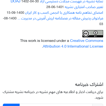
نمایه نشریه در فهرست مجلات دسترسی آزاد DOAJ
1402-04-30
تغییر صاحب امتیازی نشریه
1401-06-28
امضای تفاهم نامه همکاری با انجمن کسب و کار ایران
1400-09-15
فراخوان پذیرش مقاله در فصلنامه ارزش آفرینی در مدیریت ...
1400-08-
03
This work is licensed under a
Creative Commons
.
Attribution 4.0 International License
اشتراک خبرنامه
برای دریافت اخبار و اطلاعیه های مهم نشریه در خبرنامه نشریه مشترک
شوید.