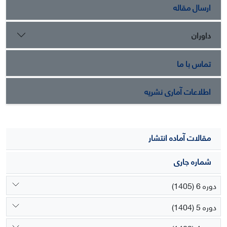
ارسال مقاله
داوران
تماس با ما
اطلاعات آماری نشریه
مقالات آماده انتشار
شماره جاری
دوره 6 (1405)
دوره 5 (1404)