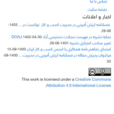
تماس با ما
نقشه سایت
اخبار و اعلانات
فصلنامه ارزش آفرینی در مدیریت کسب و کار توانست در ...
1403-
08-28
نمایه نشریه در فهرست مجلات دسترسی آزاد DOAJ
1402-04-30
تغییر صاحب امتیازی نشریه
1401-06-28
امضای تفاهم نامه همکاری با انجمن کسب و کار ایران
1400-09-15
فراخوان پذیرش مقاله در فصلنامه ارزش آفرینی در مدیریت ...
1400-08-
03
This work is licensed under a
Creative Commons
.
Attribution 4.0 International License