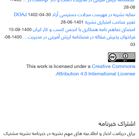
08-28
نمایه نشریه در فهرست مجلات دسترسی آزاد DOAJ
1402-04-30
تغییر صاحب امتیازی نشریه
1401-06-28
امضای تفاهم نامه همکاری با انجمن کسب و کار ایران
1400-09-15
فراخوان پذیرش مقاله در فصلنامه ارزش آفرینی در مدیریت ...
1400-08-
03
This work is licensed under a
Creative Commons
.
Attribution 4.0 International License
اشتراک خبرنامه
برای دریافت اخبار و اطلاعیه های مهم نشریه در خبرنامه نشریه مشترک