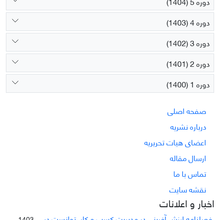
دوره 5 (1404)
دوره 4 (1403)
دوره 3 (1402)
دوره 2 (1401)
دوره 1 (1400)
صفحه اصلی
درباره نشریه
اعضای هیات تحریریه
ارسال مقاله
تماس با ما
نقشه سایت
اخبار و اعلانات
فصلنامه ارزش آفرینی در مدیریت کسب و کار توانست در ...
1403-