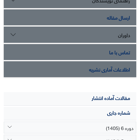
راهنمای نویسندگان
ارسال مقاله
داوران
تماس با ما
اطلاعات آماری نشریه
مقالات آماده انتشار
شماره جاری
دوره 6 (1405)