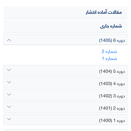
مقالات آماده انتشار
شماره جاری
دوره 6 (1405)
شماره 2
شماره 1
دوره 5 (1404)
دوره 4 (1403)
دوره 3 (1402)
دوره 2 (1401)
دوره 1 (1400)