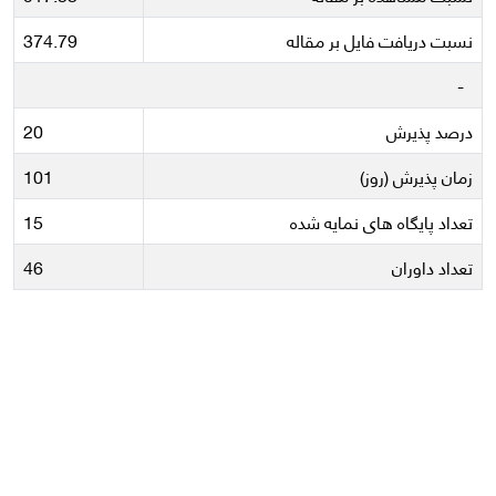
نسبت دریافت فایل بر مقاله
374.79
-
درصد پذیرش
20
زمان پذیرش (روز)
101
تعداد پایگاه های نمایه شده
15
تعداد داوران
46