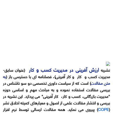
ارزش آفرینی در مدیریت کسب و کار
نشریه
(عنوان سابق-
مدیریت کسب و کار و کار آفرینی)، فصلنامه ای با دسترسی باز (
به
متن مقالات
) است که از سیاست داوری تخصصی دو سو ناشناس در
بررسی مقالات استفاده نموده و به مباحث مهم و اساسی حوزه
"مدیریت بازرگانی، کسب و کار، کار آفرینی" می پردازد. این نشریه در
بررسی و انتشار مقالات علمی از اصول و معیارهای کمیته اخلاق نشر
(
COPE
) پیروی می نماید. همه مقالات ارسالی توسط نرم افزار