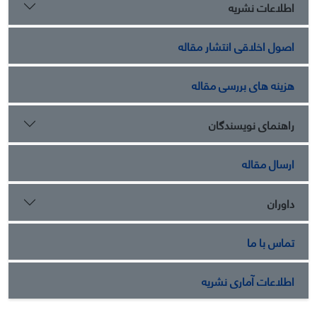
اطلاعات نشریه
اصول اخلاقی انتشار مقاله
هزینه های بررسی مقاله
راهنمای نویسندگان
ارسال مقاله
داوران
تماس با ما
اطلاعات آماری نشریه