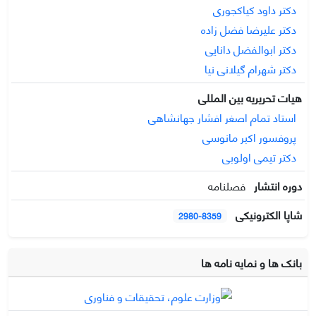
دکتر داود کیاکجوری
دکتر علیرضا فضل زاده
دکتر ابوالفضل دانایی
دکتر شهرام گیلانی نیا
هیات تحریریه بین المللی
استاد تمام اصغر افشار جهانشاهی
پروفسور اکبر مانوسی
دکتر تیمی اولوبی
دوره انتشار
فصلنامه
شاپا الکترونیکی
2980-8359
بانک ها و نمایه نامه ها