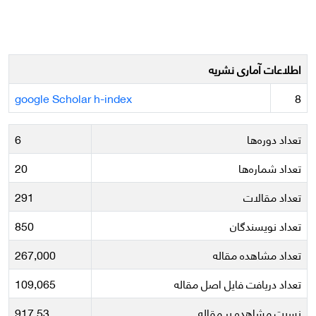
اطلاعات آماری نشریه
google Scholar h-index
8
تعداد دوره‌ها
6
تعداد شماره‌ها
20
تعداد مقالات
291
تعداد نویسندگان
850
تعداد مشاهده مقاله
267,000
تعداد دریافت فایل اصل مقاله
109,065
نسبت مشاهده بر مقاله
917.53