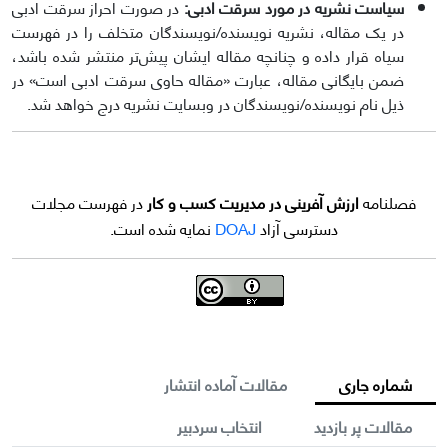
سیاست نشریه در مورد سرقت ادبی:
در صورت احراز سرقت ادبی
در یک مقاله، نشریه نویسنده/نویسندگان متخلف را در فهرست
سیاه قرار داده و چنانچه مقاله ایشان پیش‌تر منتشر شده باشد،
ضمن بایگانی مقاله، عبارت «مقاله حاوی سرقت ادبی است» در
ذیل نام نویسنده/نویسندگان در وبسایت نشریه درج خواهد شد.
فصلنامه
ارزش آفرینی در مدیریت کسب و کار
در
فهرست مجلات
دسترسی آزاد
DOAJ
نمایه شده است.
شماره جاری
مقالات آماده انتشار
مقالات پر بازدید
انتخاب سردبیر