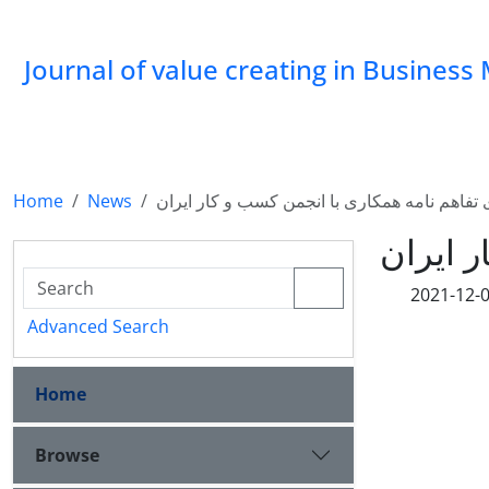
Journal of value creating in Busine
Home
News
تفاهم نامه همکاری با انجمن کسب و کار ایران
 ایران
2021-12-
Advanced Search
Home
Browse