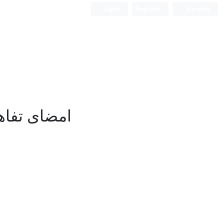
Login
Register
Persian
امضای تفاه