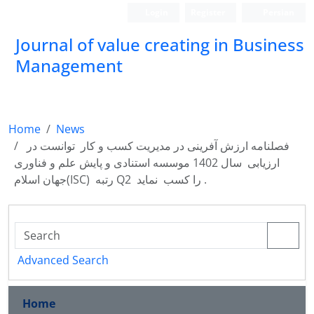
Login
Register
Persian
Journal of value creating in Business
Management
Home
News
فصلنامه ارزش آفرینی در مدیریت کسب و کار توانست در
ارزیابی سال 1402 موسسه استنادی و پایش علم و فناوری
جهان اسلام(ISC) رتبه Q2 را کسب نماید .
Advanced Search
Home