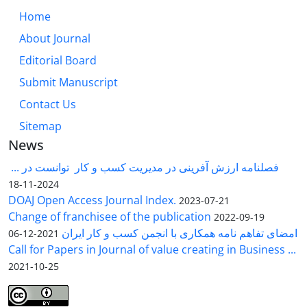
Home
About Journal
Editorial Board
Submit Manuscript
Contact Us
Sitemap
News
فصلنامه ارزش آفرینی در مدیریت کسب و کار توانست در ...
2024-11-18
DOAJ Open Access Journal Index.
2023-07-21
Change of franchisee of the publication
2022-09-19
امضای تفاهم نامه همکاری با انجمن کسب و کار ایران
2021-12-06
Call for Papers in Journal of value creating in Business ...
2021-10-25