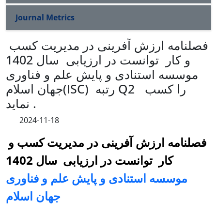
Journal Metrics
فصلنامه ارزش آفرینی در مدیریت کسب
و کار توانست در ارزیابی سال 1402
موسسه استنادی و پایش علم و فناوری
جهان اسلام(ISC) رتبه Q2 را کسب
نماید .
2024-11-18
فصلنامه
ارزش آفرینی در مدیریت کسب و
کار
توانست در ارزیابی سال 1402
موسسه استنادی و پایش علم و فناوری
را کسب نماید .
رتبه Q2
جهان اسلام(ISC)