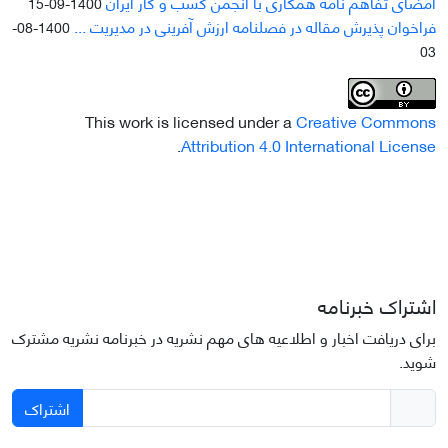
امضای تفاهم نامه همکاری با انجمن کسب و کار ایران
1400-09-15
فراخوان پذیرش مقاله در فصلنامه ارزش آفرینی در مدیریت ...
1400-08-
03
This work is licensed under a
Creative Commons
.
Attribution 4.0 International License
اشتراک خبرنامه
برای دریافت اخبار و اطلاعیه های مهم نشریه در خبرنامه نشریه مشترک
شوید.
اشتراک