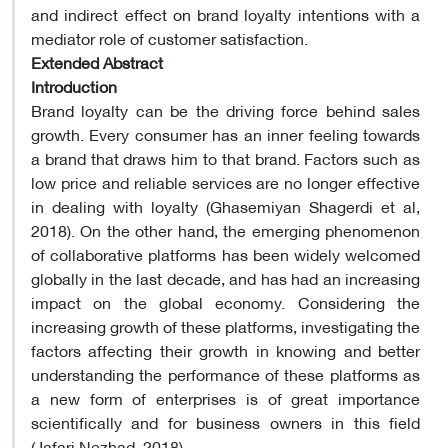
and indirect effect on brand loyalty intentions with a
mediator role of customer satisfaction.
Extended Abstract
Introduction
Brand loyalty can be the driving force behind sales
growth. Every consumer has an inner feeling towards
a brand that draws him to that brand. Factors such as
low price and reliable services are no longer effective
in dealing with loyalty (Ghasemiyan Shagerdi et al,
2018). On the other hand, the emerging phenomenon
of collaborative platforms has been widely welcomed
globally in the last decade, and has had an increasing
impact on the global economy. Considering the
increasing growth of these platforms, investigating the
factors affecting their growth in knowing and better
understanding the performance of these platforms as
a new form of enterprises is of great importance
scientifically and for business owners in this field
(Jafari Nezhad, 2018).