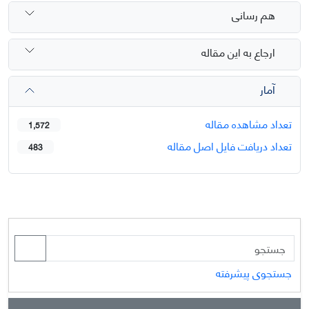
هم رسانی
ارجاع به این مقاله
آمار
تعداد مشاهده مقاله
1,572
تعداد دریافت فایل اصل مقاله
483
جستجوی پیشرفته