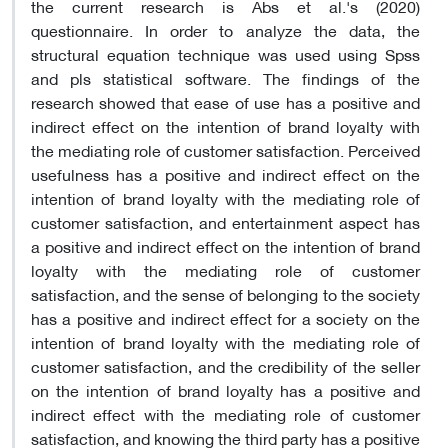
the current research is Abs et al.'s (2020)
questionnaire. In order to analyze the data, the
structural equation technique was used using Spss
and pls statistical software. The findings of the
research showed that ease of use has a positive and
indirect effect on the intention of brand loyalty with
the mediating role of customer satisfaction. Perceived
usefulness has a positive and indirect effect on the
intention of brand loyalty with the mediating role of
customer satisfaction, and entertainment aspect has
a positive and indirect effect on the intention of brand
loyalty with the mediating role of customer
satisfaction, and the sense of belonging to the society
has a positive and indirect effect for a society on the
intention of brand loyalty with the mediating role of
customer satisfaction, and the credibility of the seller
on the intention of brand loyalty has a positive and
indirect effect with the mediating role of customer
satisfaction, and knowing the third party has a positive