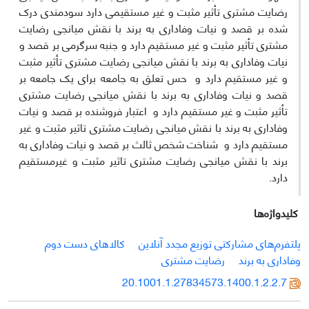
رضایت مشتری تأثیر مثبت و غیر مستقیمی دارد سودمندی درک
شده بر قصد و نیات وفاداری به برند با نقش میانجی رضایت
مشتری تأثیر مثبت و غیر مستقیم دارد و جنبه سرگرمی بر قصد و
نیات وفاداری به برند با نقش میانجی رضایت مشتری تأثیر مثبت
و غیر مستقیم دارد و حس تعلق به جامعه برای یک جامعه بر
قصد و نیات وفاداری به برند با نقش میانجی رضایت مشتری
تأثیر مثبت و غیر مستقیم دارد و اعتبار فروشنده بر قصد و نیات
وفاداری به برند با نقش میانجی رضایت مشتری تاثیر مثبت و غیر
مستقیم دارد و شناخت شخص ثالث بر قصد و نیات وفاداری به
برند با نقش میانجی رضایت مشتری تاثیر مثبت و غیرمستقیم
دارد.
کلیدواژه‌ها
پلتفرم‌های مشارکتی توزیع مجدد آنلاین
کالاهای دست دوم
وفاداری به برند
رضایت مشتری
20.1001.1.27834573.1400.1.2.2.7