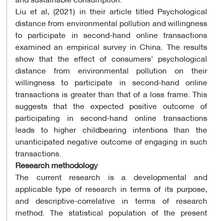
Liu et al, (2021) in their article titled Psychological
distance from environmental pollution and willingness
to participate in second-hand online transactions
examined an empirical survey in China. The results
show that the effect of consumers' psychological
distance from environmental pollution on their
willingness to participate in second-hand online
transactions is greater than that of a loss frame. This
suggests that the expected positive outcome of
participating in second-hand online transactions
leads to higher childbearing intentions than the
unanticipated negative outcome of engaging in such
transactions.
Research methodology
The current research is a developmental and
applicable type of research in terms of its purpose,
and descriptive-correlative in terms of research
method. The statistical population of the present