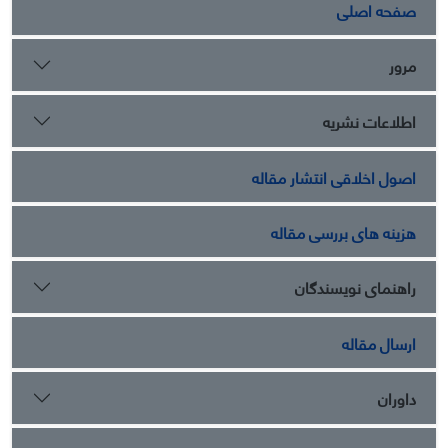
صفحه اصلی
مرور
اطلاعات نشریه
اصول اخلاقی انتشار مقاله
هزینه های بررسی مقاله
راهنمای نویسندگان
ارسال مقاله
داوران