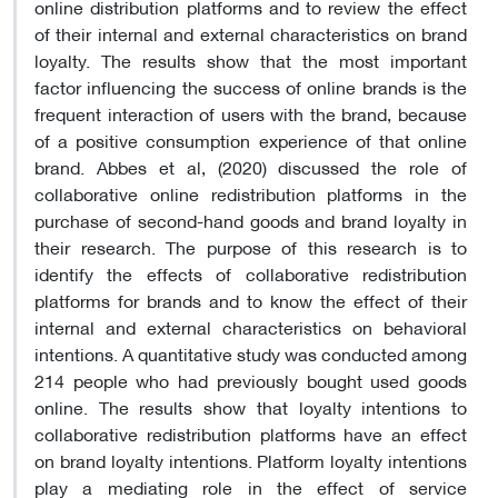
online distribution platforms and to review the effect
of their internal and external characteristics on brand
loyalty. The results show that the most important
factor influencing the success of online brands is the
frequent interaction of users with the brand, because
of a positive consumption experience of that online
brand. Abbes et al, (2020) discussed the role of
collaborative online redistribution platforms in the
purchase of second-hand goods and brand loyalty in
their research. The purpose of this research is to
identify the effects of collaborative redistribution
platforms for brands and to know the effect of their
internal and external characteristics on behavioral
intentions. A quantitative study was conducted among
214 people who had previously bought used goods
online. The results show that loyalty intentions to
collaborative redistribution platforms have an effect
on brand loyalty intentions. Platform loyalty intentions
play a mediating role in the effect of service