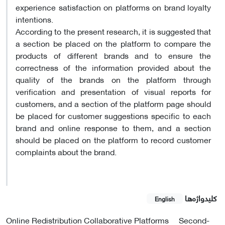
experience satisfaction on platforms on brand loyalty
intentions.
According to the present research, it is suggested that
a section be placed on the platform to compare the
products of different brands and to ensure the
correctness of the information provided about the
quality of the brands on the platform through
verification and presentation of visual reports for
customers, and a section of the platform page should
be placed for customer suggestions specific to each
brand and online response to them, and a section
should be placed on the platform to record customer
complaints about the brand.
کلیدواژه‌ها
English
Online Redistribution Collaborative Platforms
Second-