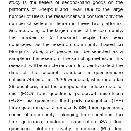
study is the sellers of second-hand goods on the
platforms of Sheipour and Divar. Due to the large
number of users, the researcher will consider only the
number of sellers in Tehran in these two platforms.
And according to the large number of the community,
the number of 5 thousand people has been
considered as the research community. Based on
Morgan's table, 357 people will be selected as a
sample in this research. The sampling method in this
research will be simple random. In order to collect the
data of the research variables, a questionnaire
(Intissar Abbes et al, 2020) was used, which includes
36 questions, and the components include ease of
use (EOU) four questions, perceived usefulness
(PUSE) six questions, third party recognition (TPR)
three questions, seller credibility (SR) three questions,
sense of community belonging four questions, fun
four questions, customer satisfaction (SAT) four
questions, platform loyalty intentions (PLI) four