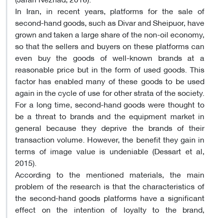
In Iran, in recent years, platforms for the sale of
second-hand goods, such as Divar and Sheipuor, have
grown and taken a large share of the non-oil economy,
so that the sellers and buyers on these platforms can
even buy the goods of well-known brands at a
reasonable price but in the form of used goods. This
factor has enabled many of these goods to be used
again in the cycle of use for other strata of the society.
For a long time, second-hand goods were thought to
be a threat to brands and the equipment market in
general because they deprive the brands of their
transaction volume. However, the benefit they gain in
terms of image value is undeniable (Dessart et al,
2015).
According to the mentioned materials, the main
problem of the research is that the characteristics of
the second-hand goods platforms have a significant
effect on the intention of loyalty to the brand,