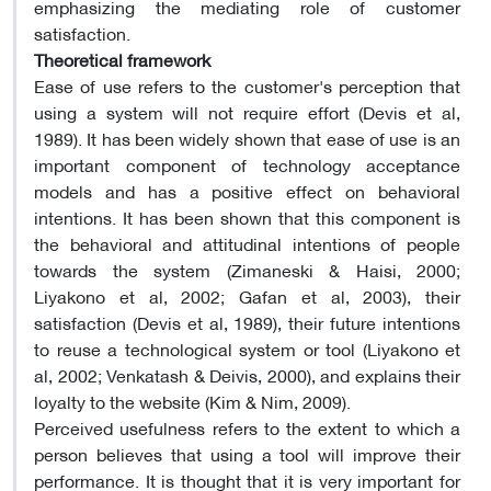
emphasizing the mediating role of customer
satisfaction.
Theoretical framework
Ease of use refers to the customer's perception that
using a system will not require effort (Devis et al,
1989). It has been widely shown that ease of use is an
important component of technology acceptance
models and has a positive effect on behavioral
intentions. It has been shown that this component is
the behavioral and attitudinal intentions of people
towards the system (Zimaneski & Haisi, 2000;
Liyakono et al, 2002; Gafan et al, 2003), their
satisfaction (Devis et al, 1989), their future intentions
to reuse a technological system or tool (Liyakono et
al, 2002; Venkatash & Deivis, 2000), and explains their
loyalty to the website (Kim & Nim, 2009).
Perceived usefulness refers to the extent to which a
person believes that using a tool will improve their
performance. It is thought that it is very important for