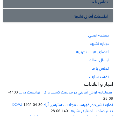
تماس با ما
اطلاعات آماری نشریه
صفحه اصلی
درباره نشریه
اعضای هیات تحریریه
ارسال مقاله
تماس با ما
نقشه سایت
اخبار و اعلانات
فصلنامه ارزش آفرینی در مدیریت کسب و کار توانست در ...
1403-
08-28
نمایه نشریه در فهرست مجلات دسترسی آزاد DOAJ
1402-04-30
تغییر صاحب امتیازی نشریه
1401-06-28