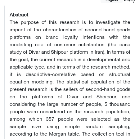
Abstract
The purpose of this research is to investigate the
impact of the characteristics of second-hand goods
platforms on brand loyalty intentions with the
mediating role of customer satisfaction (the case
study of Divar and Shipour platform in Iran). In terms of
the goal, the current research is a developmental and
applicable type, and in terms of the research method,
it is descriptive-correlative based on structural
equation modeling. The statistical population of the
present research is the sellers of second-hand goods
on the platforms of Divar and Sheipour, and
considering the large number of people, 5 thousand
people were considered as the research population,
among which 357 people were selected as the
sample size using simple random sampling,
according to the Morgan table. The collection tool in