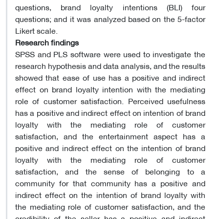
questions, brand loyalty intentions (BLI) four
questions; and it was analyzed based on the 5-factor
Likert scale.
Research findings
SPSS and PLS software were used to investigate the
research hypothesis and data analysis, and the results
showed that ease of use has a positive and indirect
effect on brand loyalty intention with the mediating
role of customer satisfaction. Perceived usefulness
has a positive and indirect effect on intention of brand
loyalty with the mediating role of customer
satisfaction, and the entertainment aspect has a
positive and indirect effect on the intention of brand
loyalty with the mediating role of customer
satisfaction, and the sense of belonging to a
community for that community has a positive and
indirect effect on the intention of brand loyalty with
the mediating role of customer satisfaction, and the
credibility of the seller has a positive and indirect