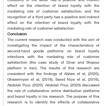
effect on the intention of brand loyalty with the
mediating role of customer satisfaction, and the
recognition of a third party has a positive and indirect
effect on the intention of brand loyalty with the
mediating role of customer satisfaction.
Conclusion
The current research was conducted with the aim of
investigating the impact of the characteristics of
second-hand goods platforms on brand loyalty
intentions with the mediating role of customer
satisfaction (the case study of Divar and Shipour
platform in Iran). The results of this research are
consistent with the findings of Abbes et al, (2020),
Ghasemiyan et al, (2018), Saeid Niya et al, (2016),
Abdolali Pour, (2020). Abdolali Pour, (2020) discussed
the role of collaborative online distribution platforms
and brand loyalty in his research. The purpose of this
research is to identify the effects of collaborative