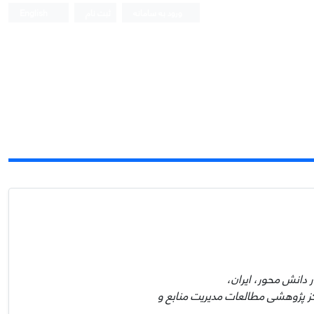
ورود به سامانه
ثبت نام
English
دانش محور، ایران،
کز پژوهشی مطالعات مدیریت منابع و