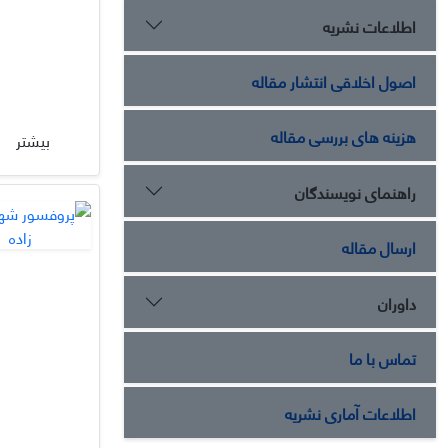
اطلاعات نشریه
اصول اخلاقی انتشار مقاله
هزینه های بررسی مقاله
بیشتر
راهنمای نویسندگان
ارسال مقاله
داوران
تماس با ما
اطلاعات آماری نشریه