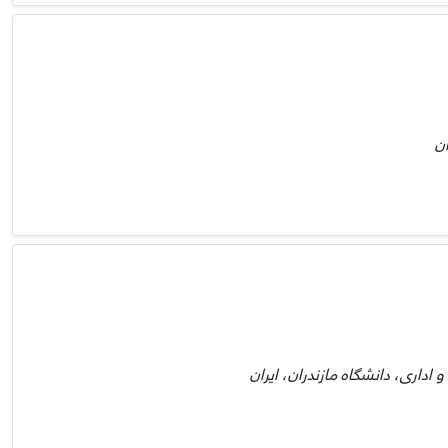
ان
 اداری، دانشگاه مازندران، ایران