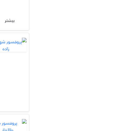
بیشتر