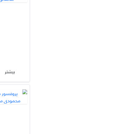
بیشتر