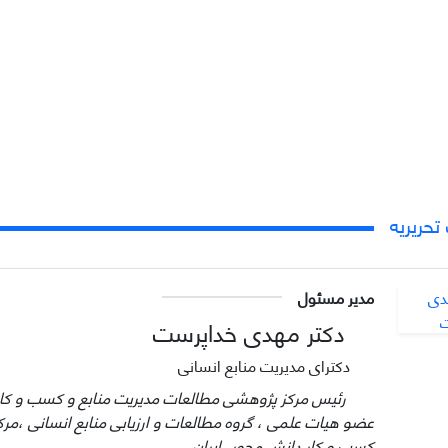
حریریه
مدیر مسئول
دکتر مهدی خداپرست
دکترای مدیریت منابع انسانی
رئیس مرکز پژوهشی مطالعات مدیریت منابع و کسب و کار 
عضو هیات علمی ، گروه مطالعات و ارزیابی منابع انسانی ،مر
کسب و کار دانش محور، ایران،