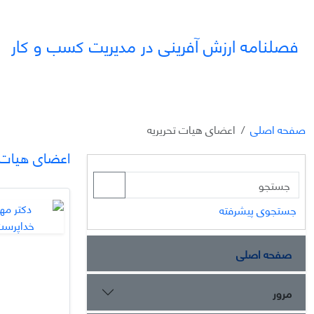
فصلنامه ارزش آفرینی در مدیریت کسب و کار
صفحه اصلی
اعضای هیات تحریریه
اعضای هیات ت
جستجوی پیشرفته
صفحه اصلی
مرور