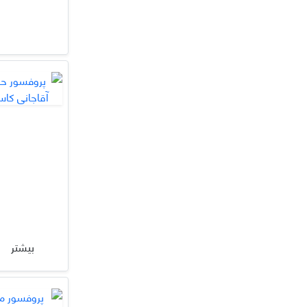
بیشتر