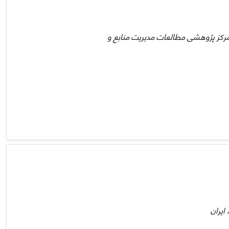
مرکز پژوهشی مطالعات مدیریت منابع و