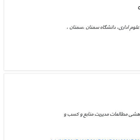
 علوم اداری، دانشگاه سمنان ،سمنان ،
پژوهشی مطالعات مدیریت منابع و کسب و