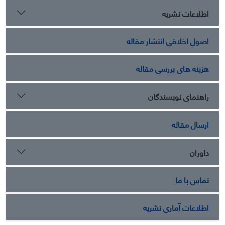
اطلاعات نشریه
اصول اخلاقی انتشار مقاله
هزینه های بررسی مقاله
راهنمای نویسندگان
ارسال مقاله
داوران
تماس با ما
اطلاعات آماری نشریه