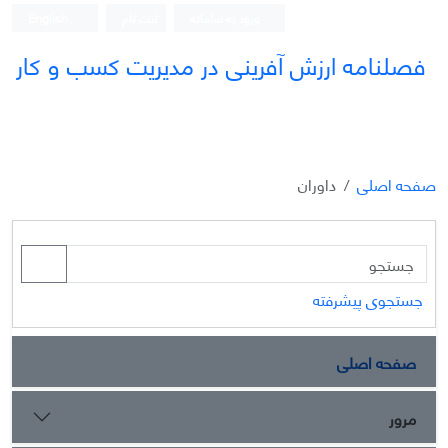
ورود به سامانه
ثبت نام
English
فصلنامه ارزش آفرینی در مدیریت کسب و کار
صفحه اصلی
داوران
جستجوی پیشرفته
صفحه اصلی
مرور