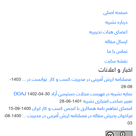
صفحه اصلی
درباره نشریه
اعضای هیات تحریریه
ارسال مقاله
تماس با ما
نقشه سایت
اخبار و اعلانات
فصلنامه ارزش آفرینی در مدیریت کسب و کار توانست در ...
1403-
08-28
نمایه نشریه در فهرست مجلات دسترسی آزاد DOAJ
1402-04-30
تغییر صاحب امتیازی نشریه
1401-06-28
امضای تفاهم نامه همکاری با انجمن کسب و کار ایران
1400-09-15
فراخوان پذیرش مقاله در فصلنامه ارزش آفرینی در مدیریت ...
1400-08-
03