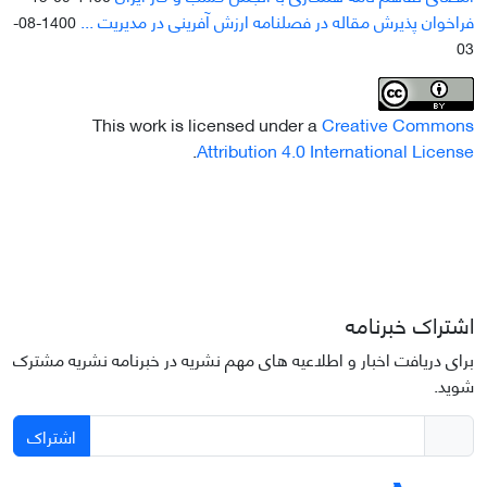
فراخوان پذیرش مقاله در فصلنامه ارزش آفرینی در مدیریت ...
1400-08-
03
This work is licensed under a
Creative Commons
.
Attribution 4.0 International License
اشتراک خبرنامه
برای دریافت اخبار و اطلاعیه های مهم نشریه در خبرنامه نشریه مشترک
شوید.
اشتراک