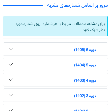
مرور بر اساس شماره‌های نشریه
برای مشاهده مقالات مرتبط با هر شماره، روی شماره مورد
نظر کلیک کنید.
دوره 6 (1405)
دوره 5 (1404)
دوره 4 (1403)
دوره 3 (1402)
دوره 2 (1401)