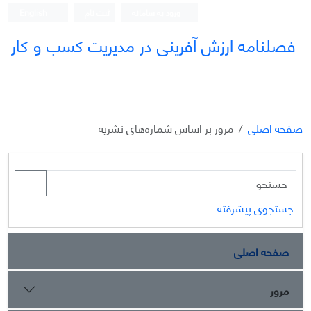
ورود به سامانه
ثبت نام
English
فصلنامه ارزش آفرینی در مدیریت کسب و کار
صفحه اصلی
مرور بر اساس شماره‌های نشریه
جستجوی پیشرفته
صفحه اصلی
مرور