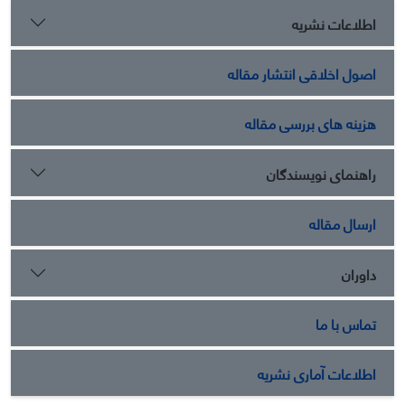
اطلاعات نشریه
اصول اخلاقی انتشار مقاله
هزینه های بررسی مقاله
راهنمای نویسندگان
ارسال مقاله
داوران
تماس با ما
اطلاعات آماری نشریه