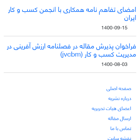
امضای تفاهم نامه همکاری با انجمن کسب و کار
ایران
1400-09-15
فراخوان پذیرش مقاله در فصلنامه ارزش آفرینی در
مدیریت کسب و کار (jvcbm)
1400-08-03
صفحه اصلی
درباره نشریه
اعضای هیات تحریریه
ارسال مقاله
تماس با ما
نقشه سایت