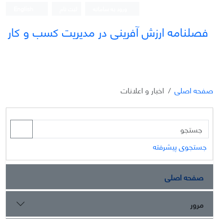
ورود به سامانه
ثبت نام
English
فصلنامه ارزش آفرینی در مدیریت کسب و کار
صفحه اصلی
اخبار و اعلانات
جستجوی پیشرفته
صفحه اصلی
مرور