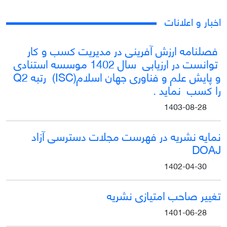
اخبار و اعلانات
فصلنامه ارزش آفرینی در مدیریت کسب و کار
توانست در ارزیابی سال 1402 موسسه استنادی
و پایش علم و فناوری جهان اسلام(ISC) رتبه Q2
را کسب نماید .
1403-08-28
نمایه نشریه در فهرست مجلات دسترسی آزاد
DOAJ
1402-04-30
تغییر صاحب امتیازی نشریه
1401-06-28