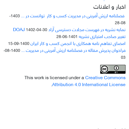
اخبار و اعلانات
فصلنامه ارزش آفرینی در مدیریت کسب و کار توانست در ...
1403-
08-28
نمایه نشریه در فهرست مجلات دسترسی آزاد DOAJ
1402-04-30
تغییر صاحب امتیازی نشریه
1401-06-28
امضای تفاهم نامه همکاری با انجمن کسب و کار ایران
1400-09-15
فراخوان پذیرش مقاله در فصلنامه ارزش آفرینی در مدیریت ...
1400-08-
03
This work is licensed under a
Creative Commons
.
Attribution 4.0 International License