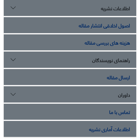
اطلاعات نشریه
اصول اخلاقی انتشار مقاله
هزینه های بررسی مقاله
راهنمای نویسندگان
ارسال مقاله
داوران
تماس با ما
اطلاعات آماری نشریه