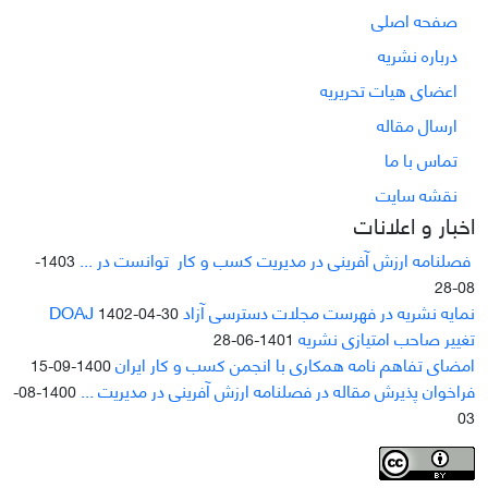
صفحه اصلی
درباره نشریه
اعضای هیات تحریریه
ارسال مقاله
تماس با ما
نقشه سایت
اخبار و اعلانات
فصلنامه ارزش آفرینی در مدیریت کسب و کار توانست در ...
1403-
08-28
نمایه نشریه در فهرست مجلات دسترسی آزاد DOAJ
1402-04-30
تغییر صاحب امتیازی نشریه
1401-06-28
امضای تفاهم نامه همکاری با انجمن کسب و کار ایران
1400-09-15
فراخوان پذیرش مقاله در فصلنامه ارزش آفرینی در مدیریت ...
1400-08-
03