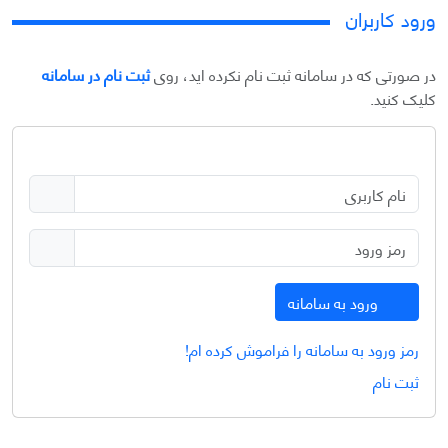
ورود کاربران
در صورتی که در سامانه ثبت نام نکرده اید، روی
ثبت نام در سامانه
کلیک کنید.
ورود به سامانه
رمز ورود به سامانه را فراموش کرده ام!
ثبت نام