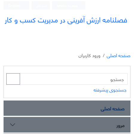
ورود به سامانه
ثبت نام
English
فصلنامه ارزش آفرینی در مدیریت کسب و کار
صفحه اصلی
ورود کاربران
جستجوی پیشرفته
صفحه اصلی
مرور