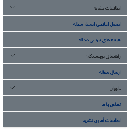
اطلاعات نشریه
اصول اخلاقی انتشار مقاله
هزینه های بررسی مقاله
راهنمای نویسندگان
ارسال مقاله
داوران
تماس با ما
اطلاعات آماری نشریه