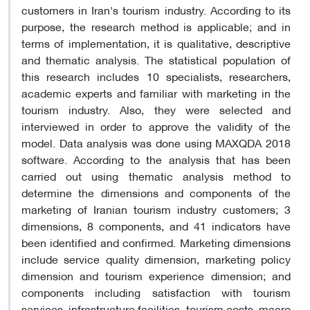
customers in Iran's tourism industry. According to its
purpose, the research method is applicable; and in
terms of implementation, it is qualitative, descriptive
and thematic analysis. The statistical population of
this research includes 10 specialists, researchers,
academic experts and familiar with marketing in the
tourism industry. Also, they were selected and
interviewed in order to approve the validity of the
model. Data analysis was done using MAXQDA 2018
software. According to the analysis that has been
carried out using thematic analysis method to
determine the dimensions and components of the
marketing of Iranian tourism industry customers; 3
dimensions, 8 components, and 41 indicators have
been identified and confirmed. Marketing dimensions
include service quality dimension, marketing policy
dimension and tourism experience dimension; and
components including satisfaction with tourism
services, infrastructure facilities, tourism costs, macro