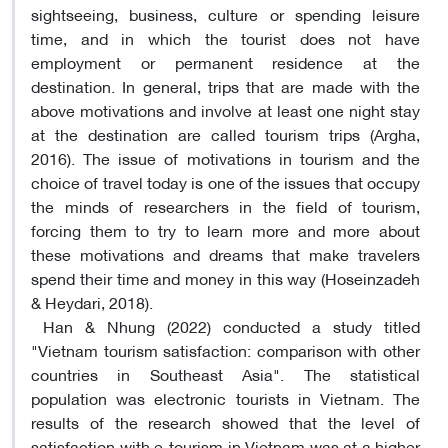
sightseeing, business, culture or spending leisure
time, and in which the tourist does not have
employment or permanent residence at the
destination. In general, trips that are made with the
above motivations and involve at least one night stay
at the destination are called tourism trips (Argha,
2016). The issue of motivations in tourism and the
choice of travel today is one of the issues that occupy
the minds of researchers in the field of tourism,
forcing them to try to learn more and more about
these motivations and dreams that make travelers
spend their time and money in this way (Hoseinzadeh
& Heydari, 2018).
Han & Nhung (2022) conducted a study titled
"Vietnam tourism satisfaction: comparison with other
countries in Southeast Asia". The statistical
population was electronic tourists in Vietnam. The
results of the research showed that the level of
satisfaction with e-tourism in Vietnam was at a higher