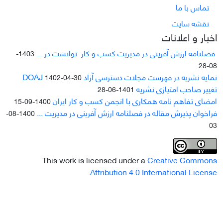
تماس با ما
نقشه سایت
اخبار و اعلانات
فصلنامه ارزش آفرینی در مدیریت کسب و کار توانست در ...
1403-
08-28
نمایه نشریه در فهرست مجلات دسترسی آزاد DOAJ
1402-04-30
تغییر صاحب امتیازی نشریه
1401-06-28
امضای تفاهم نامه همکاری با انجمن کسب و کار ایران
1400-09-15
فراخوان پذیرش مقاله در فصلنامه ارزش آفرینی در مدیریت ...
1400-08-
03
This work is licensed under a
Creative Commons
.
Attribution 4.0 International License