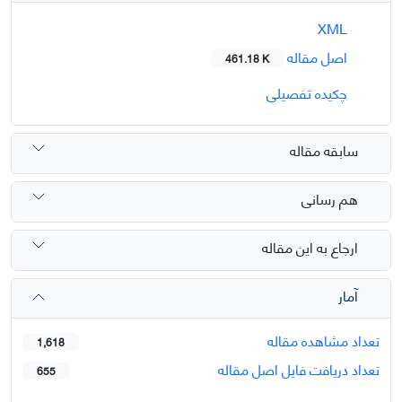
XML
اصل مقاله
461.18 K
چکیده تفصیلی
سابقه مقاله
هم رسانی
ارجاع به این مقاله
آمار
تعداد مشاهده مقاله
1,618
تعداد دریافت فایل اصل مقاله
655