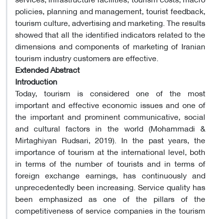
policies, planning and management, tourist feedback,
tourism culture, advertising and marketing. The results
showed that all the identified indicators related to the
dimensions and components of marketing of Iranian
tourism industry customers are effective.
Extended Abstract
Introduction
Today, tourism is considered one of the most
important and effective economic issues and one of
the important and prominent communicative, social
and cultural factors in the world (Mohammadi &
Mirtaghiyan Rudsari, 2019). In the past years, the
importance of tourism at the international level, both
in terms of the number of tourists and in terms of
foreign exchange earnings, has continuously and
unprecedentedly been increasing. Service quality has
been emphasized as one of the pillars of the
competitiveness of service companies in the tourism