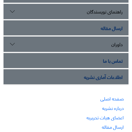
راهنمای نویسندگان
ارسال مقاله
داوران
تماس با ما
اطلاعات آماری نشریه
صفحه اصلی
درباره نشریه
اعضای هیات تحریریه
ارسال مقاله