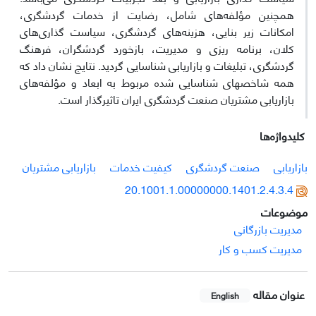
همچنین مؤلفه‌های شامل، رضایت از خدمات گردشگری،
امکانات زیر بنایی، هزینه‌های گردشگری، سیاست گذاری‌های
کلان، برنامه ریزی و مدیریت، بازخورد گردشگران، فرهنگ
گردشگری، تبلیغات و بازاریابی شناسایی گردید. نتایج نشان داد که
همه شاخصهای شناسایی شده مربوط به ابعاد و مؤلفه‌های
بازاریابی مشتریان صنعت گردشگری ایران تاثیرگذار است.
کلیدواژه‌ها
بازاریابی
صنعت گردشگری
کیفیت خدمات
بازاریابی مشتریان
20.1001.1.00000000.1401.2.4.3.4
موضوعات
مدیریت بازرگانی
مدیریت کسب و کار
عنوان مقاله
English