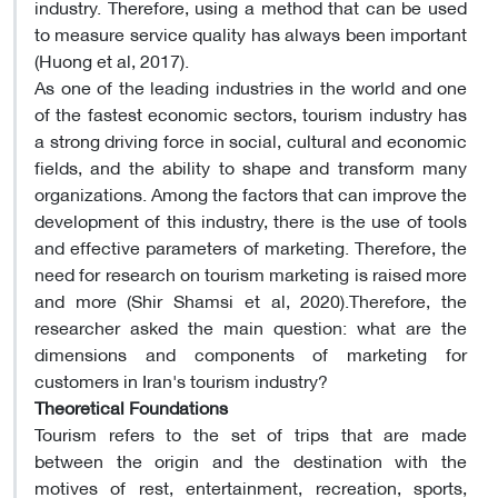
industry. Therefore, using a method that can be used
to measure service quality has always been important
(Huong et al, 2017).
As one of the leading industries in the world and one
of the fastest economic sectors, tourism industry has
a strong driving force in social, cultural and economic
fields, and the ability to shape and transform many
organizations. Among the factors that can improve the
development of this industry, there is the use of tools
and effective parameters of marketing. Therefore, the
need for research on tourism marketing is raised more
and more (Shir Shamsi et al, 2020).Therefore, the
researcher asked the main question: what are the
dimensions and components of marketing for
customers in Iran's tourism industry?
Theoretical Foundations
Tourism refers to the set of trips that are made
between the origin and the destination with the
motives of rest, entertainment, recreation, sports,