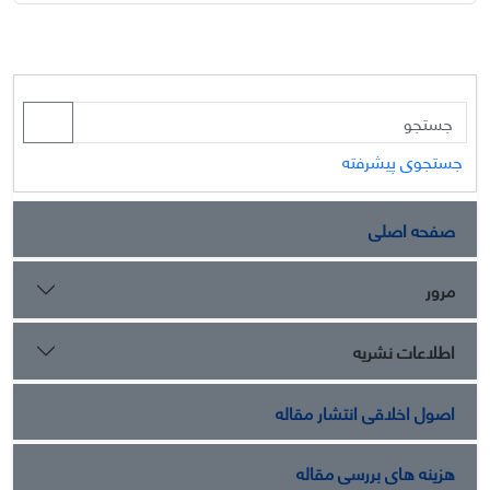
جستجوی پیشرفته
صفحه اصلی
مرور
اطلاعات نشریه
اصول اخلاقی انتشار مقاله
هزینه های بررسی مقاله