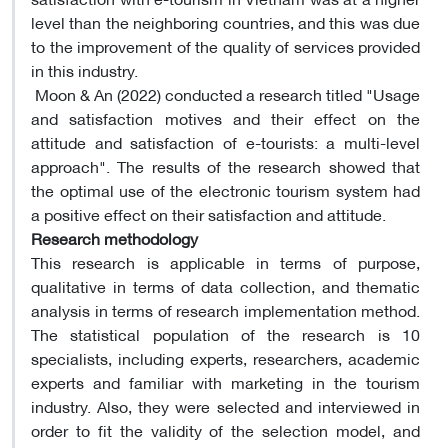
level than the neighboring countries, and this was due
to the improvement of the quality of services provided
in this industry.
Moon & An (2022) conducted a research titled "Usage
and satisfaction motives and their effect on the
attitude and satisfaction of e-tourists: a multi-level
approach". The results of the research showed that
the optimal use of the electronic tourism system had
a positive effect on their satisfaction and attitude.
Research methodology
This research is applicable in terms of purpose,
qualitative in terms of data collection, and thematic
analysis in terms of research implementation method.
The statistical population of the research is 10
specialists, including experts, researchers, academic
experts and familiar with marketing in the tourism
industry. Also, they were selected and interviewed in
order to fit the validity of the selection model, and