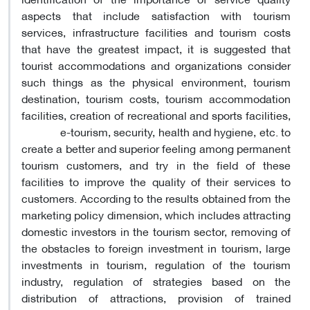
aspects that include satisfaction with tourism
services, infrastructure facilities and tourism costs
that have the greatest impact, it is suggested that
tourist accommodations and organizations consider
such things as the physical environment, tourism
destination, tourism costs, tourism accommodation
facilities, creation of recreational and sports facilities,
e-tourism, security, health and hygiene, etc. to
create a better and superior feeling among permanent
tourism customers, and try in the field of these
facilities to improve the quality of their services to
customers. According to the results obtained from the
marketing policy dimension, which includes attracting
domestic investors in the tourism sector, removing of
the obstacles to foreign investment in tourism, large
investments in tourism, regulation of the tourism
industry, regulation of strategies based on the
distribution of attractions, provision of trained