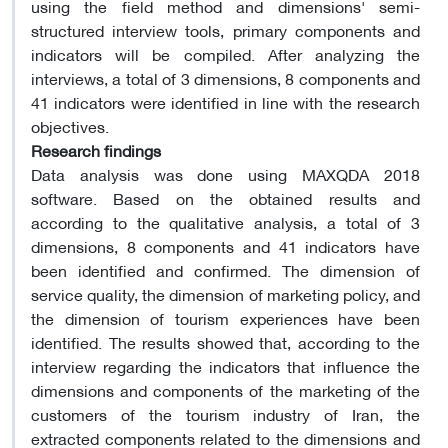
using the field method and dimensions' semi-
structured interview tools, primary components and
indicators will be compiled. After analyzing the
interviews, a total of 3 dimensions, 8 components and
41 indicators were identified in line with the research
objectives.
Research findings
Data analysis was done using MAXQDA 2018
software. Based on the obtained results and
according to the qualitative analysis, a total of 3
dimensions, 8 components and 41 indicators have
been identified and confirmed. The dimension of
service quality, the dimension of marketing policy, and
the dimension of tourism experiences have been
identified. The results showed that, according to the
interview regarding the indicators that influence the
dimensions and components of the marketing of the
customers of the tourism industry of Iran, the
extracted components related to the dimensions and