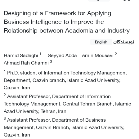
Designing of a Framework for Applying
Business Intelligence to Improve the
Relationship between Academia and Industry
نویسندگان
English
1
2
Hamid Sadeghi
Seyyed Abda... Amin Mousavi
3
Ahmad Rah Chamni
1
Ph.D. student of Information Technology Management
Department, Qazvin branch, Islamic Azad University,
Qazvin, Iran
2
Assistant Professor, Department of Information
Technology Management, Central Tehran Branch, Islamic
Azad University, Tehran, Iran
3
Assistant Professor, Department of Business
Management, Qazvin Branch, Islamic Azad University,
Qazvin, Iran