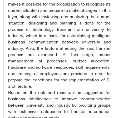
makes it possible for the organization to recognize its
current situation and prepare to make changes. In this
layer, along with reviewing and analyzing the current
situation, designing and planning is done for the
process of technology transfer from university to
industry, which is a basis for establishing intelligent
business communication between university and
industry. Also, the factors affecting the said transfer
process are examined. At this stage, proper
management of processes, budget allocation,
hardware and software resources, skill requirements,
and training of employees are provided in order to
prepare the conditions for the implementation of BI
architecture.
Based on the obtained results, it is suggested for
business intelligence to improve communication
between university and industry by providing groups
with extensive databases to transfer information
faster and more accurately.