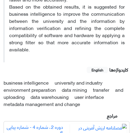
Based on the obtained results, it is suggested for
business intelligence to improve the communication
between the university and the information by
information verification and refining the complete
compatibility of software and hardware by applying a
strong filter so that more accurate information is
available.
کلیدواژه‌ها
English
business intelligence
university and industry
environment preparation
data mining
transfer
and
uploading
data warehousing
user interface
metadata management and change
مراجع
دوره 2، شماره 4 - شماره پیاپی
6