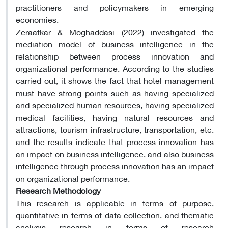
practitioners and policymakers in emerging
economies.
Zeraatkar & Moghaddasi (2022) investigated the
mediation model of business intelligence in the
relationship between process innovation and
organizational performance. According to the studies
carried out, it shows the fact that hotel management
must have strong points such as having specialized
and specialized human resources, having specialized
medical facilities, having natural resources and
attractions, tourism infrastructure, transportation, etc.
and the results indicate that process innovation has
an impact on business intelligence, and also business
intelligence through process innovation has an impact
on organizational performance.
Research Methodology
This research is applicable in terms of purpose,
quantitative in terms of data collection, and thematic
analysis research in terms of research