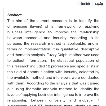
چکیده
English
Abstract
The aim of the current research is to identify the
dimensions (layers) of a framework for applying
business intelligence to improve the relationship
between academia and industry. According to its
purpose, the research method is applicable; and in
terms of implementation, it is qualitative, descriptive
and thematic analysis. Fuzzy Delphi method was used
to collect information. The statistical population of
this research included 12 professors and specialists in
the field of communication with industry, selected by
the available method, and interviews were conducted
with them. According to the analysis that was carried
out using thematic analysis method to identify the
layers of applying business intelligence to improve the
relationship between university and industry, 7
dimensions and 57 indicators were identified and