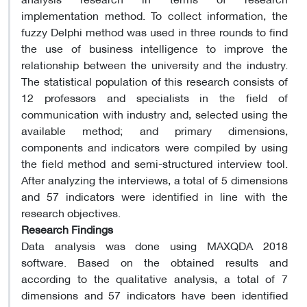
implementation method. To collect information, the
fuzzy Delphi method was used in three rounds to find
the use of business intelligence to improve the
relationship between the university and the industry.
The statistical population of this research consists of
12 professors and specialists in the field of
communication with industry and, selected using the
available method; and primary dimensions,
components and indicators were compiled by using
the field method and semi-structured interview tool.
After analyzing the interviews, a total of 5 dimensions
and 57 indicators were identified in line with the
research objectives.
Research Findings
Data analysis was done using MAXQDA 2018
software. Based on the obtained results and
according to the qualitative analysis, a total of 7
dimensions and 57 indicators have been identified