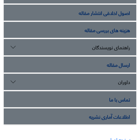
اصول اخلاقی انتشار مقاله
هزینه های بررسی مقاله
راهنمای نویسندگان
ارسال مقاله
داوران
تماس با ما
اطلاعات آماری نشریه
صفحه اصلی