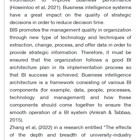
(Hoseinloo et al, 2021). Business intelligence systems
have a great impact on the quality of strategic
decisions in order to reduce decision time.
BIS promotes the management quality in organization
through new type of technology and techniques of
extraction, change, process, and offer data in order to
provide strategic information. Therefore, it must be
ensured that the organization follows a good BI
architecture plan in its implementation process so
that BI success is achieved. Business intelligence
architecture is a framework consisting of various BI
components (for example, data, people, processes,
technology and management) and how these
components should come together to ensure the
smooth operation of a BI system (Ankrah & Tabbaa,
2015).
Zhang et al, (2022) in a research entitled "The effects
of the depth and breadth of university-industry