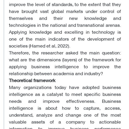
improve the level of standards, to the extent that they
have brought vast global markets under control of
themselves and their new knowledge and
technologies in the national and transnational arenas.
Applying knowledge and excelling in technology is
one of the main indicators of the development of
societies (Hamed et al, 2022).
Therefore, the researcher asked the main question:
what are the dimensions (layers) of the framework for
applying business intelligence to improve the
relationship between academia and industry?
Theoretical framework
Many organizations today have adopted business
intelligence as a catalyst to meet specific business
needs and improve effectiveness. Business
intelligence is about how to capture, access,
understand, analyze and change one of the most
valuable assets of a company to actionable
information to improve business performance