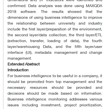
confirmed. Data analysis was done using MAXQDA
2018 software. The results showed that the
dimensions of using business intelligence to improve
the relationship between university and industry
include the first layer/preparation of the environment,
the second layer/data collection, the third layer/ETL
(extraction, transfer, loading of data), the fourth
layer/warehousing Data, and the fifth layer/user
interface (UI), metadata management and change
management.
Extended Abstract
Introduction
For business intelligence to be useful in a company, it
should be promoted from top management and the
necessary resources should be provided and
decisions should be made based on information.
Business intelligence monitoring addresses various
issues including investment, project prioritization,