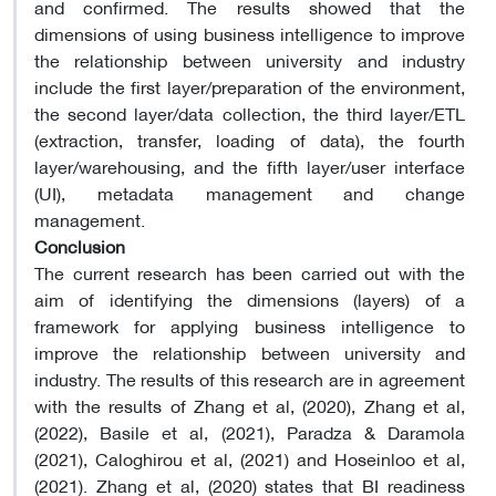
and confirmed. The results showed that the
dimensions of using business intelligence to improve
the relationship between university and industry
include the first layer/preparation of the environment,
the second layer/data collection, the third layer/ETL
(extraction, transfer, loading of data), the fourth
layer/warehousing, and the fifth layer/user interface
(UI), metadata management and change
management.
Conclusion
The current research has been carried out with the
aim of identifying the dimensions (layers) of a
framework for applying business intelligence to
improve the relationship between university and
industry. The results of this research are in agreement
with the results of Zhang et al, (2020), Zhang et al,
(2022), Basile et al, (2021), Paradza & Daramola
(2021), Caloghirou et al, (2021) and Hoseinloo et al,
(2021). Zhang et al, (2020) states that BI readiness