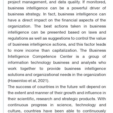
project management, and data quality. If monitored,
business intelligence can be a powerful driver of
business strategy. In fact, business intelligence can
have a direct impact on the financial aspects of the
organization. The best actions taken in business
intelligence can be presented based on laws and
regulations as well as suggestions to control the value
of business intelligence actions, and this factor leads
to more income than capitalization. The Business
Intelligence Competence Center is a group of
information technology business and analysts who
work together to provide business intelligence
solutions and organizational needs in the organization
(Hoseinloo et al, 2021).
The success of countries in the future will depend on
the extent and manner of their growth and influence in
their scientific, research and strategic products. With
continuous progress in science, technology and
culture, countries have been able to continuously