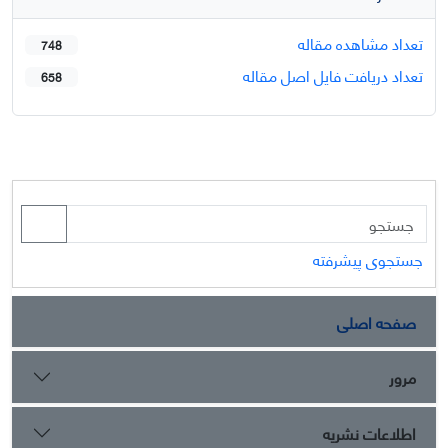
تعداد مشاهده مقاله
748
تعداد دریافت فایل اصل مقاله
658
جستجوی پیشرفته
صفحه اصلی
مرور
اطلاعات نشریه