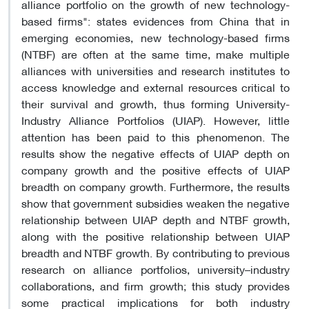
alliance portfolio on the growth of new technology-
based firms": states evidences from China that in
emerging economies, new technology-based firms
(NTBF) are often at the same time, make multiple
alliances with universities and research institutes to
access knowledge and external resources critical to
their survival and growth, thus forming University-
Industry Alliance Portfolios (UIAP). However, little
attention has been paid to this phenomenon. The
results show the negative effects of UIAP depth on
company growth and the positive effects of UIAP
breadth on company growth. Furthermore, the results
show that government subsidies weaken the negative
relationship between UIAP depth and NTBF growth,
along with the positive relationship between UIAP
breadth and NTBF growth. By contributing to previous
research on alliance portfolios, university–industry
collaborations, and firm growth; this study provides
some practical implications for both industry