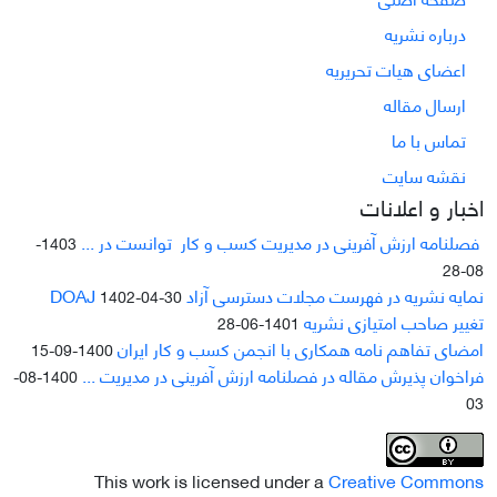
درباره نشریه
اعضای هیات تحریریه
ارسال مقاله
تماس با ما
نقشه سایت
اخبار و اعلانات
فصلنامه ارزش آفرینی در مدیریت کسب و کار توانست در ...
1403-
08-28
نمایه نشریه در فهرست مجلات دسترسی آزاد DOAJ
1402-04-30
تغییر صاحب امتیازی نشریه
1401-06-28
امضای تفاهم نامه همکاری با انجمن کسب و کار ایران
1400-09-15
فراخوان پذیرش مقاله در فصلنامه ارزش آفرینی در مدیریت ...
1400-08-
03
This work is licensed under a
Creative Commons