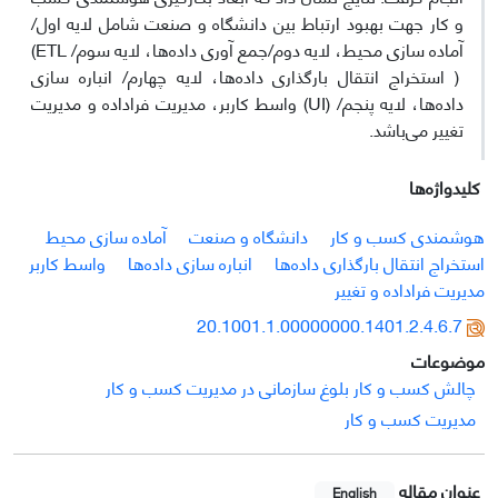
و کار جهت بهبود ارتباط بین دانشگاه و صنعت شامل لایه اول/
آماده سازی محیط، لایه دوم/جمع آوری داده‌ها، لایه سوم/ ETL)
( استخراج انتقال بارگذاری داده‌ها، لایه چهارم/ انباره سازی
داده‌ها، لایه پنجم/ (UI) واسط کاربر، مدیریت فراداده و مدیریت
تغییر می‌باشد.
کلیدواژه‌ها
هوشمندی کسب و کار
دانشگاه و صنعت
آماده سازی محیط
استخراج انتقال بارگذاری داده‌ها
انباره سازی داده‌ها
واسط کاربر
مدیریت فراداده و تغییر
20.1001.1.00000000.1401.2.4.6.7
موضوعات
چالش کسب و کار بلوغ سازمانی در مدیریت کسب و کار
مدیریت کسب و کار
عنوان مقاله
English