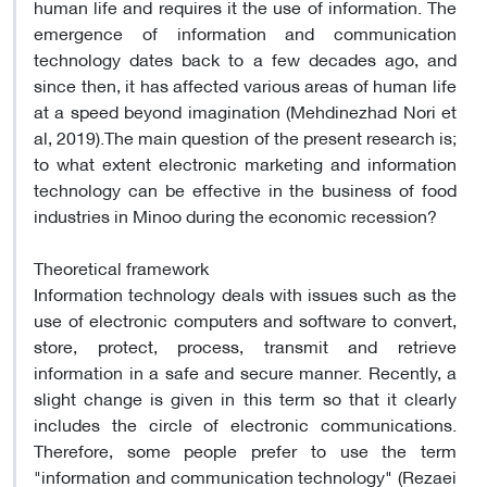
human life and requires it the use of information. The
emergence of information and communication
technology dates back to a few decades ago, and
since then, it has affected various areas of human life
at a speed beyond imagination (Mehdinezhad Nori et
al, 2019).The main question of the present research is;
to what extent electronic marketing and information
technology can be effective in the business of food
industries in Minoo during the economic recession?
Theoretical framework
Information technology deals with issues such as the
use of electronic computers and software to convert,
store, protect, process, transmit and retrieve
information in a safe and secure manner. Recently, a
slight change is given in this term so that it clearly
includes the circle of electronic communications.
Therefore, some people prefer to use the term
"information and communication technology" (Rezaei