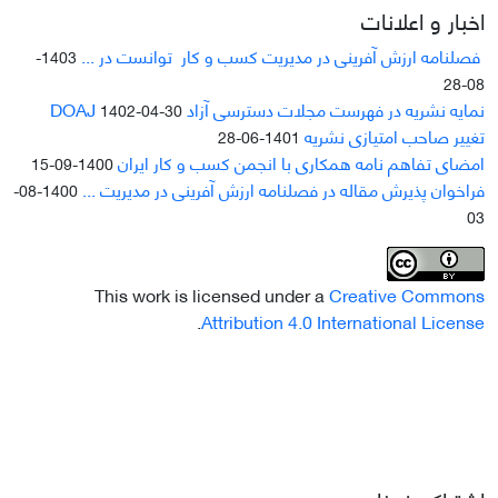
اخبار و اعلانات
فصلنامه ارزش آفرینی در مدیریت کسب و کار توانست در ...
1403-
08-28
نمایه نشریه در فهرست مجلات دسترسی آزاد DOAJ
1402-04-30
تغییر صاحب امتیازی نشریه
1401-06-28
امضای تفاهم نامه همکاری با انجمن کسب و کار ایران
1400-09-15
فراخوان پذیرش مقاله در فصلنامه ارزش آفرینی در مدیریت ...
1400-08-
03
This work is licensed under a
Creative Commons
.
Attribution 4.0 International License