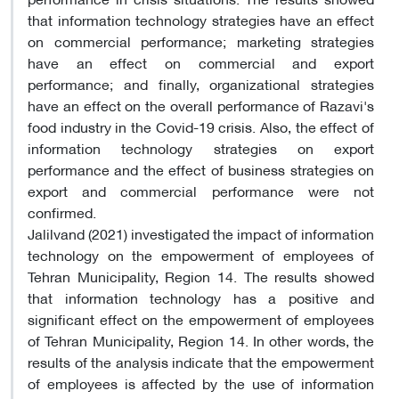
that information technology strategies have an effect
on commercial performance; marketing strategies
have an effect on commercial and export
performance; and finally, organizational strategies
have an effect on the overall performance of Razavi's
food industry in the Covid-19 crisis. Also, the effect of
information technology strategies on export
performance and the effect of business strategies on
export and commercial performance were not
confirmed.
Jalilvand (2021) investigated the impact of information
technology on the empowerment of employees of
Tehran Municipality, Region 14. The results showed
that information technology has a positive and
significant effect on the empowerment of employees
of Tehran Municipality, Region 14. In other words, the
results of the analysis indicate that the empowerment
of employees is affected by the use of information