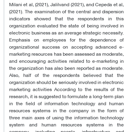
Milani et al, (2021), Jalilvand (2021), and Cepeda et al,
(2021). The examination of the central and dispersion
indicators showed that the respondents in this
organization evaluated the state of being involved in
electronic business as an average strategic necessity.
Emphasis on employees for the dependence of
organizational success on accepting advanced e-
marketing resources has been assessed as moderate,
and encouraging activities related to e-marketing in
the organization has also been reported as moderate.
Also, half of the respondents believed that the
organization should be seriously involved in electronic
marketing activities According to the results of the
research, it is suggested to formulate a long-term plan
in the field of information technology and human
resources systems in the company in the form of
three main axes of using the information technology
system and human resources systems in the
company, including people, infrastructure and