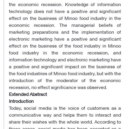
the economic recession. Knowledge of information
technology does not have a positive and significant
effect on the business of Minoo food industry in the
economic recession. The managerial beliefs of
marketing preparations and the implementation of
electronic marketing have a positive and significant
effect on the business of the food industry in Minoo
food industry in the economic recession, and
information technology and electronic marketing have
a positive and significant impact on the business of
the food industries of Minoo food industry, but with the
introduction of the moderator of the economic
recession, no effect significance was observed.
Extended Abstract
Introduction
Today, social media is the voice of customers as a
communicative way and helps them to interact and
share their wishes with the whole world. According to
these cases, social media has been accepted as a