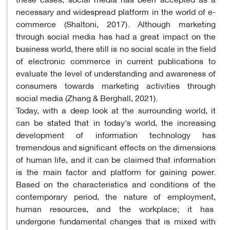
necessary and widespread platform in the world of e-
commerce (Shaltoni, 2017). Although marketing
through social media has had a great impact on the
business world, there still is no social scale in the field
of electronic commerce in current publications to
evaluate the level of understanding and awareness of
consumers towards marketing activities through
social media (Zhang & Berghall, 2021).
Today, with a deep look at the surrounding world, it
can be stated that in today's world, the increasing
development of information technology has
tremendous and significant effects on the dimensions
of human life, and it can be claimed that information
is the main factor and platform for gaining power.
Based on the characteristics and conditions of the
contemporary period, the nature of employment,
human resources, and the workplace; it has
undergone fundamental changes that is mixed with