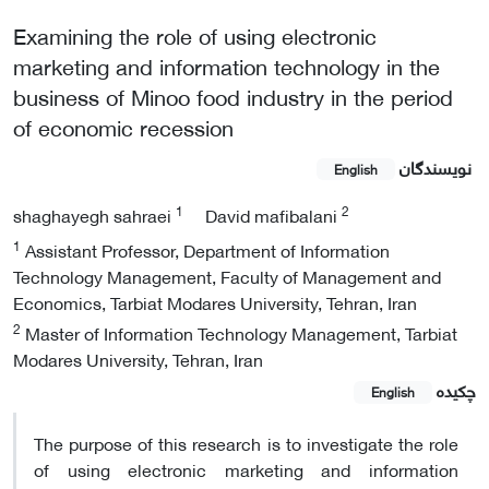
Examining the role of using electronic
marketing and information technology in the
business of Minoo food industry in the period
of economic recession
نویسندگان
English
1
2
shaghayegh sahraei
David mafibalani
1
Assistant Professor, Department of Information
Technology Management, Faculty of Management and
Economics, Tarbiat Modares University, Tehran, Iran
2
Master of Information Technology Management, Tarbiat
Modares University, Tehran, Iran
چکیده
English
The purpose of this research is to investigate the role
of using electronic marketing and information