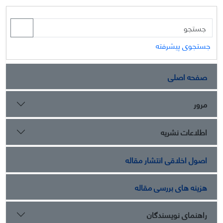
جستجوی پیشرفته
صفحه اصلی
مرور
اطلاعات نشریه
اصول اخلاقی انتشار مقاله
هزینه های بررسی مقاله
راهنمای نویسندگان