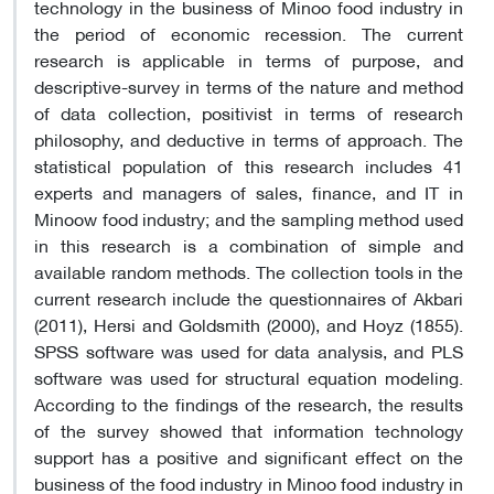
technology in the business of Minoo food industry in
the period of economic recession. The current
research is applicable in terms of purpose, and
descriptive-survey in terms of the nature and method
of data collection, positivist in terms of research
philosophy, and deductive in terms of approach. The
statistical population of this research includes 41
experts and managers of sales, finance, and IT in
Minoow food industry; and the sampling method used
in this research is a combination of simple and
available random methods. The collection tools in the
current research include the questionnaires of Akbari
(2011), Hersi and Goldsmith (2000), and Hoyz (1855).
SPSS software was used for data analysis, and PLS
software was used for structural equation modeling.
According to the findings of the research, the results
of the survey showed that information technology
support has a positive and significant effect on the
business of the food industry in Minoo food industry in