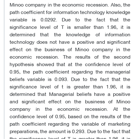
Minoo company in the economic recession. Also, the
path coefficient for information technology knowledge
variable is 0.0292. Due to the fact that the
significance level of T is smaller than 1.96, it is
determined that the knowledge of information
technology does not have a positive and significant
effect on the business of Minoo company in the
economic recession. The results of the second
hypothesis showed that at the confidence level of
0.95, the path coefficient regarding the managerial
beliefs variable is 0.093. Due to the fact that the
significance level of t is greater than 1.96, it is
determined that Managerial beliefs have a positive
and significant effect on the business of Minoo
company in the economic recession. At the
confidence level of 0.95, based on the results of the
path coefficient regarding the variable of marketing
preparations, the amount is 0.293. Due to the fact that
the significance level of T is greater than 1.96, it is