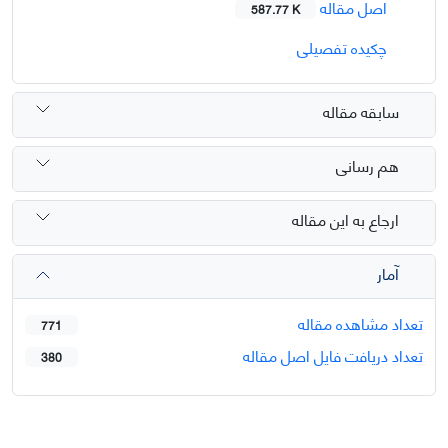
اصل مقاله
587.77 K
چکیده تفصیلی
سابقه مقاله
هم رسانی
ارجاع به این مقاله
آمار
تعداد مشاهده مقاله
771
تعداد دریافت فایل اصل مقاله
380