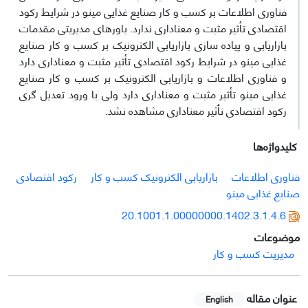
فناوری اطلاعات بر کسب و کار صنایع غذایی مینو در شرایط رکود
اقتصادی تأثیر مثبت و معناداری ندارد. باورهای مدیریتی مقدمات
بازاریابی و پیاده سازی بازاریابی الکترونیک بر کسب و کار صنایع
غذایی مینو در شرایط رکود اقتصادی تأثیر مثبت و معناداری دارد
و فناوری اطلاعات و بازاریابی الکترونیک بر کسب و کار صنایع
غذایی مینو تأثیر مثبت و معناداری دارد ولی با ورود تعدیل گری
رکود اقتصادی تأثیر معناداری مشاهده نشد.
کلیدواژه‌ها
فناوری اطلاعات
بازاریابی الکترونیک کسب و کار
رکود اقتصادی
صنایع غذایی مینو
20.1001.1.00000000.1402.3.1.4.6
موضوعات
مدیریت کسب و کار
عنوان مقاله
English