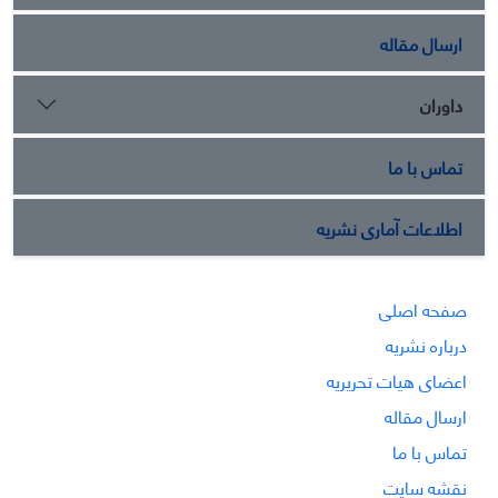
ارسال مقاله
داوران
تماس با ما
اطلاعات آماری نشریه
صفحه اصلی
درباره نشریه
اعضای هیات تحریریه
ارسال مقاله
تماس با ما
نقشه سایت