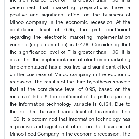
determined that marketing preparations have a
positive and significant effect on the business of
Minoo company in the economic recession. At the
confidence level of 0.95, the path coefficient
regarding the electronic marketing implementation
variable (implementation) is 0.476. Considering that
the significance level of T is greater than 1.96, it is
clear that the implementation of electronic marketing
(implementation) has a positive and significant effect
on the business of Minoo company in the economic
recession. The results of the third hypothesis showed
that at the confidence level of 0.95, based on the
results of Table 9, the coefficient of the path regarding
the information technology variable is 0.134. Due to
the fact that the significance level of T is greater than
1.96, it is determined that information technology has
a positive and significant effect on the business of
Minoo Food Company in the economic recession. The