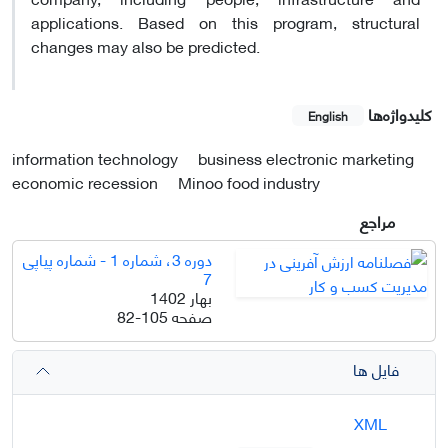
applications. Based on this program, structural
changes may also be predicted.
کلیدواژه‌ها
English
information technology
business electronic marketing
economic recession
Minoo food industry
مراجع
دوره 3، شماره 1 - شماره پیاپی
7
بهار 1402
صفحه
82-105
فایل ها
XML