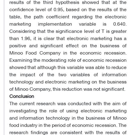
results of the third hypothesis showed that at the
confidence level of 0.95, based on the results of the
table, the path coefficient regarding the electronic
marketing implementation variable is 0.640.
Considering that the significance level of T is greater
than 1.96, it is clear that electronic marketing has a
positive and significant effect on the business of
Minoo Food Company in the economic recession.
Examining the moderating role of economic recession
showed that although this variable was able to reduce
the impact of the two variables of information
technology and electronic marketing on the business
of Minoo Company, this reduction was not significant.
Conclusion
The current research was conducted with the aim of
investigating the role of using electronic marketing
and information technology in the business of Minoo
food industry in the period of economic recession. The
research findings are consistent with the results of