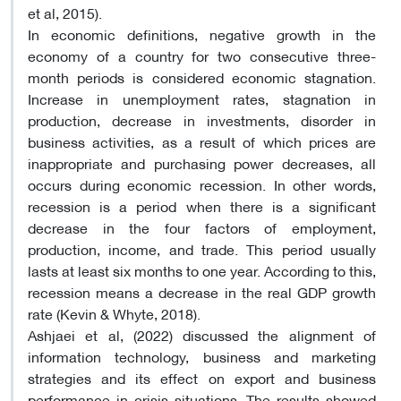
et al, 2015).
In economic definitions, negative growth in the
economy of a country for two consecutive three-
month periods is considered economic stagnation.
Increase in unemployment rates, stagnation in
production, decrease in investments, disorder in
business activities, as a result of which prices are
inappropriate and purchasing power decreases, all
occurs during economic recession. In other words,
recession is a period when there is a significant
decrease in the four factors of employment,
production, income, and trade. This period usually
lasts at least six months to one year. According to this,
recession means a decrease in the real GDP growth
rate (Kevin & Whyte, 2018).
Ashjaei et al, (2022) discussed the alignment of
information technology, business and marketing
strategies and its effect on export and business
performance in crisis situations. The results showed