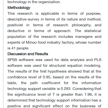
technology in the organization.
Methodology
This research is applicable in terms of purpose,
descriptive-survey in terms of its nature and method,
positivist in terms of research philosophy, and
deductive in terms of approach. The statistical
population of the research includes managers and
experts of Minoo food industry factory, whose number
is 41 people.
Discussion and Results
SPSS software was used for data analysis and PLS
software was used for structural equation modeling.
The results of the first hypothesis showed that at the
confidence level of 0.95, based on the results of the
table, the path coefficient for the information
technology support variable is 0.293. Considering that
the significance level of T is greater than 1.96, it is
determined that technology support information has a
positive and significant effect on the business of