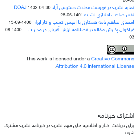
نمایه نشریه در فهرست مجلات دسترسی آزاد DOAJ
1402-04-30
تغییر صاحب امتیازی نشریه
1401-06-28
امضای تفاهم نامه همکاری با انجمن کسب و کار ایران
1400-09-15
فراخوان پذیرش مقاله در فصلنامه ارزش آفرینی در مدیریت ...
1400-08-
03
This work is licensed under a
Creative Commons
.
Attribution 4.0 International License
اشتراک خبرنامه
برای دریافت اخبار و اطلاعیه های مهم نشریه در خبرنامه نشریه مشترک
شوید.