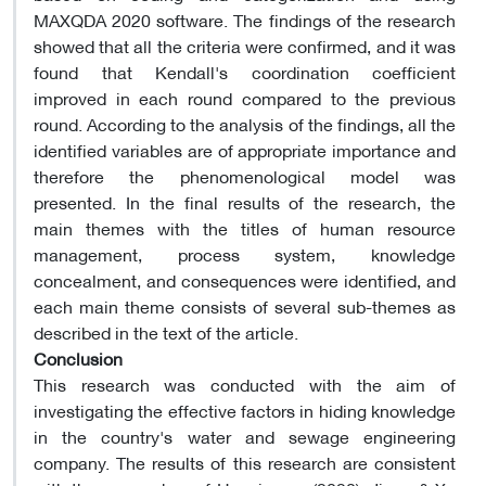
MAXQDA 2020 software. The findings of the research
showed that all the criteria were confirmed, and it was
found that Kendall's coordination coefficient
improved in each round compared to the previous
round. According to the analysis of the findings, all the
identified variables are of appropriate importance and
therefore the phenomenological model was
presented. In the final results of the research, the
main themes with the titles of human resource
management, process system, knowledge
concealment, and consequences were identified, and
each main theme consists of several sub-themes as
described in the text of the article.
Conclusion
This research was conducted with the aim of
investigating the effective factors in hiding knowledge
in the country's water and sewage engineering
company. The results of this research are consistent