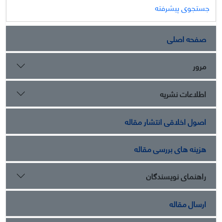
جستجوی پیشرفته
صفحه اصلی
مرور
اطلاعات نشریه
اصول اخلاقی انتشار مقاله
هزینه های بررسی مقاله
راهنمای نویسندگان
ارسال مقاله