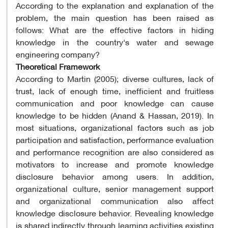
According to the explanation and explanation of the
problem, the main question has been raised as
follows: What are the effective factors in hiding
knowledge in the country's water and sewage
engineering company?
Theoretical Framework
According to Martin (2005); diverse cultures, lack of
trust, lack of enough time, inefficient and fruitless
communication and poor knowledge can cause
knowledge to be hidden (Anand & Hassan, 2019). In
most situations, organizational factors such as job
participation and satisfaction, performance evaluation
and performance recognition are also considered as
motivators to increase and promote knowledge
disclosure behavior among users. In addition,
organizational culture, senior management support
and organizational communication also affect
knowledge disclosure behavior. Revealing knowledge
is shared indirectly through learning activities existing