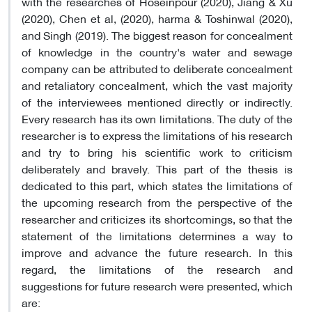
with the researches of Hoseinpour (2020), Jiang & Xu
(2020), Chen et al, (2020), harma & Toshinwal (2020),
and Singh (2019). The biggest reason for concealment
of knowledge in the country's water and sewage
company can be attributed to deliberate concealment
and retaliatory concealment, which the vast majority
of the interviewees mentioned directly or indirectly.
Every research has its own limitations. The duty of the
researcher is to express the limitations of his research
and try to bring his scientific work to criticism
deliberately and bravely. This part of the thesis is
dedicated to this part, which states the limitations of
the upcoming research from the perspective of the
researcher and criticizes its shortcomings, so that the
statement of the limitations determines a way to
improve and advance the future research. In this
regard, the limitations of the research and
suggestions for future research were presented, which
are: