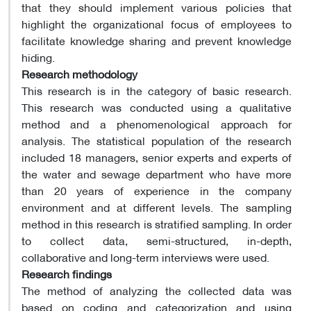
that they should implement various policies that
highlight the organizational focus of employees to
facilitate knowledge sharing and prevent knowledge
hiding.
Research methodology
This research is in the category of basic research.
This research was conducted using a qualitative
method and a phenomenological approach for
analysis. The statistical population of the research
included 18 managers, senior experts and experts of
the water and sewage department who have more
than 20 years of experience in the company
environment and at different levels. The sampling
method in this research is stratified sampling. In order
to collect data, semi-structured, in-depth,
collaborative and long-term interviews were used.
Research findings
The method of analyzing the collected data was
based on coding and categorization and using