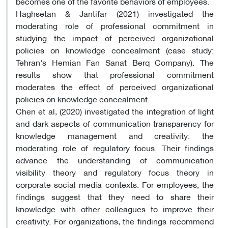
becomes one of the favorite behaviors of employees.
Haghsetan & Jantifar (2021) investigated the
moderating role of professional commitment in
studying the impact of perceived organizational
policies on knowledge concealment (case study:
Tehran's Hemian Fan Sanat Berq Company). The
results show that professional commitment
moderates the effect of perceived organizational
policies on knowledge concealment.
Chen et al, (2020) investigated the integration of light
and dark aspects of communication transparency for
knowledge management and creativity: the
moderating role of regulatory focus. Their findings
advance the understanding of communication
visibility theory and regulatory focus theory in
corporate social media contexts. For employees, the
findings suggest that they need to share their
knowledge with other colleagues to improve their
creativity. For organizations, the findings recommend