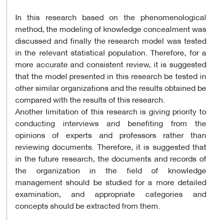
In this research based on the phenomenological
method, the modeling of knowledge concealment was
discussed and finally the research model was tested
in the relevant statistical population. Therefore, for a
more accurate and consistent review, it is suggested
that the model presented in this research be tested in
other similar organizations and the results obtained be
compared with the results of this research.
Another limitation of this research is giving priority to
conducting interviews and benefiting from the
opinions of experts and professors rather than
reviewing documents. Therefore, it is suggested that
in the future research, the documents and records of
the organization in the field of knowledge
management should be studied for a more detailed
examination, and appropriate categories and
concepts should be extracted from them.