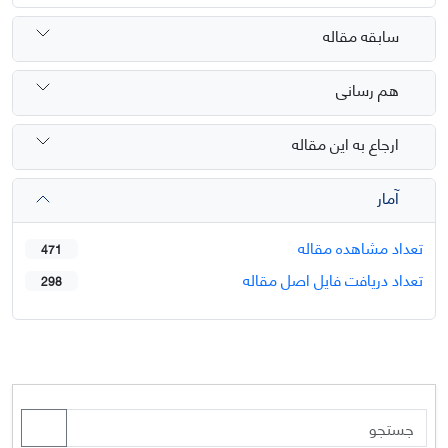
سابقه مقاله
هم رسانی
ارجاع به این مقاله
آمار
تعداد مشاهده مقاله
471
تعداد دریافت فایل اصل مقاله
298