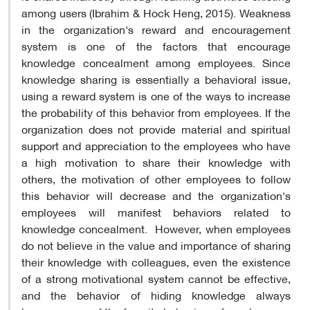
among users (Ibrahim & Hock Heng, 2015). Weakness
in the organization's reward and encouragement
system is one of the factors that encourage
knowledge concealment among employees. Since
knowledge sharing is essentially a behavioral issue,
using a reward system is one of the ways to increase
the probability of this behavior from employees. If the
organization does not provide material and spiritual
support and appreciation to the employees who have
a high motivation to share their knowledge with
others, the motivation of other employees to follow
this behavior will decrease and the organization's
employees will manifest behaviors related to
knowledge concealment. However, when employees
do not believe in the value and importance of sharing
their knowledge with colleagues, even the existence
of a strong motivational system cannot be effective,
and the behavior of hiding knowledge always