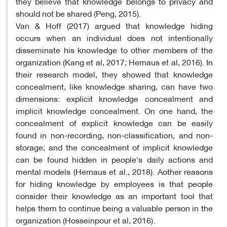
they believe that knowledge belongs to privacy and
should not be shared (Peng, 2015).
Van & Hoff (2017) argued that knowledge hiding
occurs when an individual does not intentionally
disseminate his knowledge to other members of the
organization (Kang et al, 2017; Hernaus et al, 2016). In
their research model, they showed that knowledge
concealment, like knowledge sharing, can have two
dimensions: explicit knowledge concealment and
implicit knowledge concealment. On one hand, the
concealment of explicit knowledge can be easily
found in non-recording, non-classification, and non-
storage; and the concealment of implicit knowledge
can be found hidden in people's daily actions and
mental models (Hernaus et al., 2018). Aother reasons
for hiding knowledge by employees is that people
consider their knowledge as an important tool that
helps them to continue being a valuable person in the
organization (Hosseinpour et al, 2016).