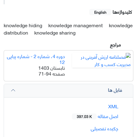
کلیدواژه‌ها
English
knowledge hiding
knowledge management
knowledge
distribution
knowledge sharing
مراجع
دوره 4، شماره 2 - شماره پیاپی
12
تابستان 1403
صفحه
71-94
فایل ها
XML
اصل مقاله
397.03 K
چکیده تفصیلی