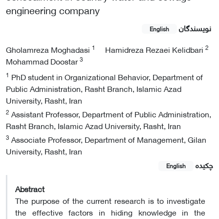
engineering company
نویسندگان
English
1
2
Gholamreza Moghadasi
Hamidreza Rezaei Kelidbari
3
Mohammad Doostar
1
PhD student in Organizational Behavior, Department of
Public Administration, Rasht Branch, Islamic Azad
University, Rasht, Iran
2
Assistant Professor, Department of Public Administration,
Rasht Branch, Islamic Azad University, Rasht, Iran
3
Associate Professor, Department of Management, Gilan
University, Rasht, Iran
چکیده
English
Abstract
The purpose of the current research is to investigate
the effective factors in hiding knowledge in the