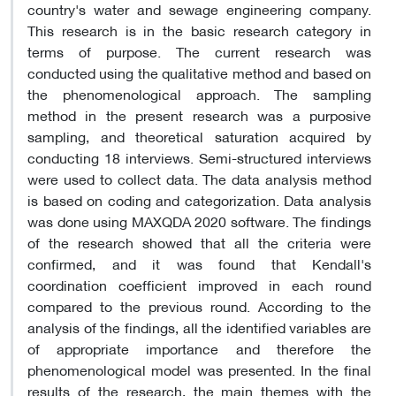
country's water and sewage engineering company.
This research is in the basic research category in
terms of purpose. The current research was
conducted using the qualitative method and based on
the phenomenological approach. The sampling
method in the present research was a purposive
sampling, and theoretical saturation acquired by
conducting 18 interviews. Semi-structured interviews
were used to collect data. The data analysis method
is based on coding and categorization. Data analysis
was done using MAXQDA 2020 software. The findings
of the research showed that all the criteria were
confirmed, and it was found that Kendall's
coordination coefficient improved in each round
compared to the previous round. According to the
analysis of the findings, all the identified variables are
of appropriate importance and therefore the
phenomenological model was presented. In the final
results of the research, the main themes with the