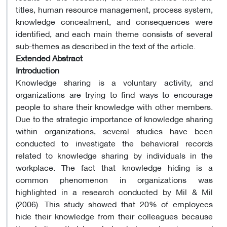
titles, human resource management, process system,
knowledge concealment, and consequences were
identified, and each main theme consists of several
sub-themes as described in the text of the article.
Extended Abstract
Introduction
Knowledge sharing is a voluntary activity, and
organizations are trying to find ways to encourage
people to share their knowledge with other members.
Due to the strategic importance of knowledge sharing
within organizations, several studies have been
conducted to investigate the behavioral records
related to knowledge sharing by individuals in the
workplace. The fact that knowledge hiding is a
common phenomenon in organizations was
highlighted in a research conducted by Mil & Mil
(2006). This study showed that 20% of employees
hide their knowledge from their colleagues because