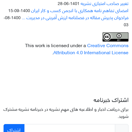
تغییر صاحب امتیازی نشریه
1401-06-28
امضای تفاهم نامه همکاری با انجمن کسب و کار ایران
1400-09-15
فراخوان پذیرش مقاله در فصلنامه ارزش آفرینی در مدیریت ...
1400-08-
03
This work is licensed under a
Creative Commons
.
Attribution 4.0 International License
اشتراک خبرنامه
برای دریافت اخبار و اطلاعیه های مهم نشریه در خبرنامه نشریه مشترک
شوید.
اشتراک