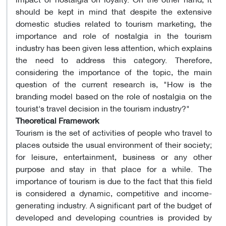
should be kept in mind that despite the extensive
domestic studies related to tourism marketing, the
importance and role of nostalgia in the tourism
industry has been given less attention, which explains
the need to address this category. Therefore,
considering the importance of the topic, the main
question of the current research is, "How is the
branding model based on the role of nostalgia on the
tourist's travel decision in the tourism industry?"
Theoretical Framework
Tourism is the set of activities of people who travel to
places outside the usual environment of their society;
for leisure, entertainment, business or any other
purpose and stay in that place for a while. The
importance of tourism is due to the fact that this field
is considered a dynamic, competitive and income-
generating industry. A significant part of the budget of
developed and developing countries is provided by