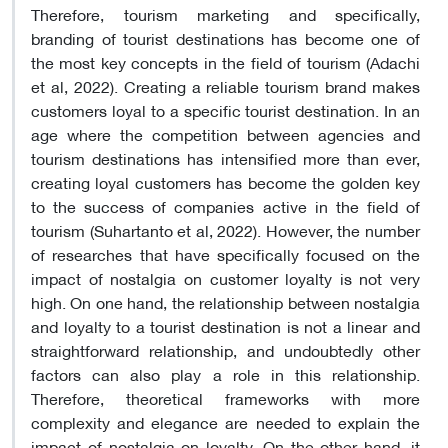
Therefore, tourism marketing and specifically,
branding of tourist destinations has become one of
the most key concepts in the field of tourism (Adachi
et al, 2022). Creating a reliable tourism brand makes
customers loyal to a specific tourist destination. In an
age where the competition between agencies and
tourism destinations has intensified more than ever,
creating loyal customers has become the golden key
to the success of companies active in the field of
tourism (Suhartanto et al, 2022). However, the number
of researches that have specifically focused on the
impact of nostalgia on customer loyalty is not very
high. On one hand, the relationship between nostalgia
and loyalty to a tourist destination is not a linear and
straightforward relationship, and undoubtedly other
factors can also play a role in this relationship.
Therefore, theoretical frameworks with more
complexity and elegance are needed to explain the
impact of nostalgia on loyalty. On the other hand, it