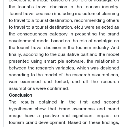
the tourist's travel decision in the tourism industry.
Tourist travel decision (including indicators of planning
to travel to a tourist destination, recommending others
to travel to a tourist destination, etc.) were selected as
the consequences category in presenting the brand
development model based on the role of nostalgia on
the tourist travel decision in the tourism industry. And
finally, according to the qualitative part and the model
presented using smart pls software, the relationship
between the research variables, which was designed
according to the model of the research assumptions,
was examined and tested, and all the research
assumptions were confirmed.
Conclusion
The results obtained in the first and second
hypotheses show that brand awareness and brand
image have a positive and significant impact on
tourism brand development. Based on these findings,