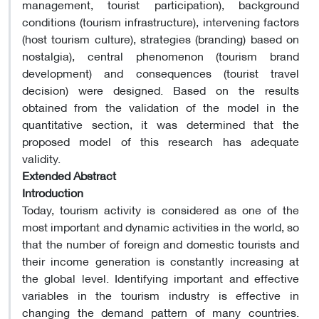
management, tourist participation), background
conditions (tourism infrastructure), intervening factors
(host tourism culture), strategies (branding) based on
nostalgia), central phenomenon (tourism brand
development) and consequences (tourist travel
decision) were designed. Based on the results
obtained from the validation of the model in the
quantitative section, it was determined that the
proposed model of this research has adequate
validity.
Extended Abstract
Introduction
Today, tourism activity is considered as one of the
most important and dynamic activities in the world, so
that the number of foreign and domestic tourists and
their income generation is constantly increasing at
the global level. Identifying important and effective
variables in the tourism industry is effective in
changing the demand pattern of many countries.