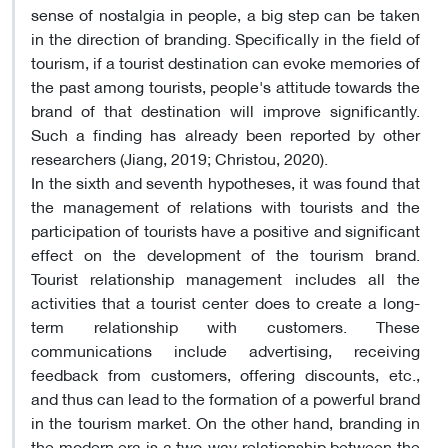
sense of nostalgia in people, a big step can be taken
in the direction of branding. Specifically in the field of
tourism, if a tourist destination can evoke memories of
the past among tourists, people's attitude towards the
brand of that destination will improve significantly.
Such a finding has already been reported by other
researchers (Jiang, 2019; Christou, 2020).
In the sixth and seventh hypotheses, it was found that
the management of relations with tourists and the
participation of tourists have a positive and significant
effect on the development of the tourism brand.
Tourist relationship management includes all the
activities that a tourist center does to create a long-
term relationship with customers. These
communications include advertising, receiving
feedback from customers, offering discounts, etc.,
and thus can lead to the formation of a powerful brand
in the tourism market. On the other hand, branding in
the modern era is a two-way relationship between the