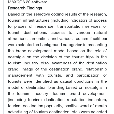
MAXQDA 20 software.
Research Findings
Based on the selective coding results of the research,
tourism infrastructures (including indicators of access
to places of residence, transportation services of
tourist destinations, access to various natural
attractions, amenities and various tourism facilities)
were selected as background categories in presenting
the brand development model based on the role of
nostalgia on the decision of the tourist trips in the
tourism industry. Also, awareness of the destination
brand, image of the destination brand, relationship
management with tourists, and participation of
tourists were identified as causal conditions in the
model of destination branding based on nostalgia in
the tourism industry. Tourism brand development
(including tourism destination reputation indicators,
tourism destination popularity, positive word-of-mouth
advertising of tourism destination, etc.) were selected