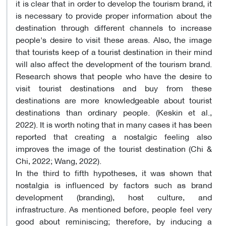
it is clear that in order to develop the tourism brand, it
is necessary to provide proper information about the
destination through different channels to increase
people's desire to visit these areas. Also, the image
that tourists keep of a tourist destination in their mind
will also affect the development of the tourism brand.
Research shows that people who have the desire to
visit tourist destinations and buy from these
destinations are more knowledgeable about tourist
destinations than ordinary people. (Keskin et al.,
2022). It is worth noting that in many cases it has been
reported that creating a nostalgic feeling also
improves the image of the tourist destination (Chi &
Chi, 2022; Wang, 2022).
In the third to fifth hypotheses, it was shown that
nostalgia is influenced by factors such as brand
development (branding), host culture, and
infrastructure. As mentioned before, people feel very
good about reminiscing; therefore, by inducing a