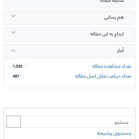
هم رسانی
ارجاع به این مقاله
آمار
تعداد مشاهده مقاله
1,035
تعداد دریافت فایل اصل مقاله
487
جستجوی پیشرفته