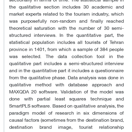
the qualitative section includes 30 academic and
market experts related to the tourism industry, which
was purposefully non-random and finally reached
theoretical saturation with the number of 30 semi-
structured interviews. In the quantitative part, the
statistical population includes all tourists of Tehran
province in 1401, from which a sample of 384 people
was selected. The data collection tool in the
qualitative part includes a semi-structured interview
and in the quantitative part it includes a questionnaire
from the qualitative phase. Data analysis was done in
qualitative method with database approach and
MAXQDA 20 software. Validation of the model was
done with partial least squares technique and
SmartPLS software. Based on qualitative analysis, the
paradigm model of research in six dimensions of
causal factors (sometimes from the destination brand,
destination brand image, tourist relationship