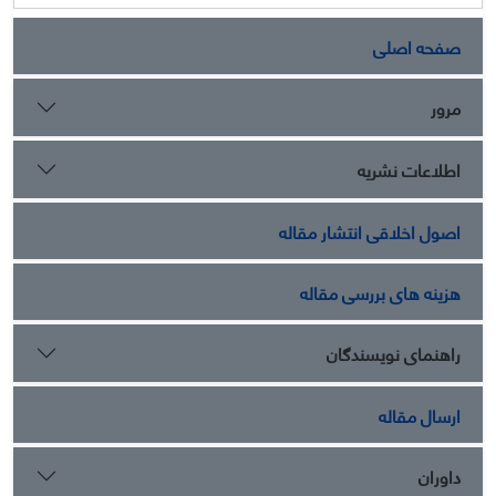
صفحه اصلی
مرور
اطلاعات نشریه
اصول اخلاقی انتشار مقاله
هزینه های بررسی مقاله
راهنمای نویسندگان
ارسال مقاله
داوران