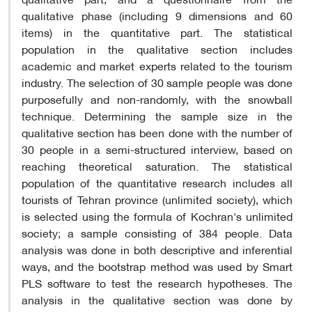
qualitative phase (including 9 dimensions and 60
items) in the quantitative part. The statistical
population in the qualitative section includes
academic and market experts related to the tourism
industry. The selection of 30 sample people was done
purposefully and non-randomly, with the snowball
technique. Determining the sample size in the
qualitative section has been done with the number of
30 people in a semi-structured interview, based on
reaching theoretical saturation. The statistical
population of the quantitative research includes all
tourists of Tehran province (unlimited society), which
is selected using the formula of Kochran's unlimited
society; a sample consisting of 384 people. Data
analysis was done in both descriptive and inferential
ways, and the bootstrap method was used by Smart
PLS software to test the research hypotheses. The
analysis in the qualitative section was done by