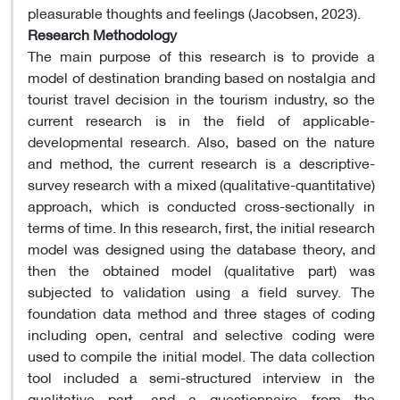
pleasurable thoughts and feelings (Jacobsen, 2023).
Research Methodology
The main purpose of this research is to provide a
model of destination branding based on nostalgia and
tourist travel decision in the tourism industry, so the
current research is in the field of applicable-
developmental research. Also, based on the nature
and method, the current research is a descriptive-
survey research with a mixed (qualitative-quantitative)
approach, which is conducted cross-sectionally in
terms of time. In this research, first, the initial research
model was designed using the database theory, and
then the obtained model (qualitative part) was
subjected to validation using a field survey. The
foundation data method and three stages of coding
including open, central and selective coding were
used to compile the initial model. The data collection
tool included a semi-structured interview in the
qualitative part, and a questionnaire from the