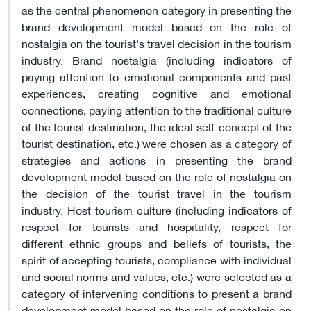
as the central phenomenon category in presenting the
brand development model based on the role of
nostalgia on the tourist's travel decision in the tourism
industry. Brand nostalgia (including indicators of
paying attention to emotional components and past
experiences, creating cognitive and emotional
connections, paying attention to the traditional culture
of the tourist destination, the ideal self-concept of the
tourist destination, etc.) were chosen as a category of
strategies and actions in presenting the brand
development model based on the role of nostalgia on
the decision of the tourist travel in the tourism
industry. Host tourism culture (including indicators of
respect for tourists and hospitality, respect for
different ethnic groups and beliefs of tourists, the
spirit of accepting tourists, compliance with individual
and social norms and values, etc.) were selected as a
category of intervening conditions to present a brand
development model based on the role of nostalgia on