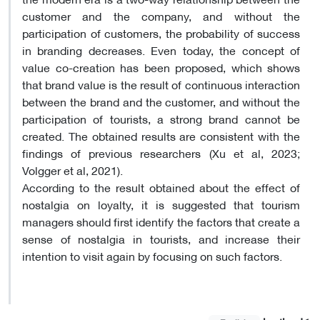
customer and the company, and without the
participation of customers, the probability of success
in branding decreases. Even today, the concept of
value co-creation has been proposed, which shows
that brand value is the result of continuous interaction
between the brand and the customer, and without the
participation of tourists, a strong brand cannot be
created. The obtained results are consistent with the
findings of previous researchers (Xu et al, 2023;
Volgger et al, 2021).
According to the result obtained about the effect of
nostalgia on loyalty, it is suggested that tourism
managers should first identify the factors that create a
sense of nostalgia in tourists, and increase their
intention to visit again by focusing on such factors.