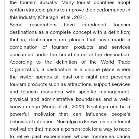
the tourism industry. Many tourist countries adopt
written strategic plans to improve their performance in
this industry (Cheraghi et al., 2021).
Some researchers have introduced tourism
destinations as a complete concept with a definition;
that is, destinations are places that have made a
combination of tourism products and services
consumed under the brand name of the destination.
According to the definition of the World Trade
Organization, a destination is a unique place where
the visitor spends at least one night and presents
tourism products such as attractions, support services
and tourism resources with specific management,
physical and administrative boundaries and a well-
known image (Wang et al., 2022). Nostalgia can be a
powerful motivator that can influence people's
behavioral intention. Nostalgia is known as an internal
motivation that makes a person look for a way to need
to relive past experiences whose memories cause