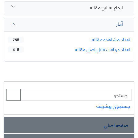
ارجاع به این مقاله
آمار
تعداد مشاهده مقاله
758
تعداد دریافت فایل اصل مقاله
418
جستجوی پیشرفته
صفحه اصلی