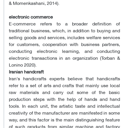
& Momenkashani, 2014).
electronic commerce
E-commerce refers to a broader definition of
traditional business, which, in addition to buying and
selling goods and services, includes welfare services
for customers, cooperation with business partners,
conducting electronic learning, and conducting
electronic transactions in an organization (Torban &
Lonino 2020).
Iranian handcraft
Iran's handicrafts experts believe that handicrafts
refer to a set of arts and crafts that mainly use local
raw materials and carry out some of the basic
production steps with the help of hands and hand
tools. In each unit, the artistic taste and intellectual
creativity of the manufacturer are manifested in some
way, and this factor is the main distinguishing feature
of such products from similar machine and factory