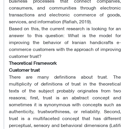
business processes that connect companies,
consumers, and communities through electronic
transactions and electronic commerce of goods,
services, and information (Rafiah, 2019).
Based on this, the current research is looking for an
answer to this question: What is the model for
improving the behavior of Iranian handicrafts e-
commerce customers with the approach of improving
customer trust?
Theoretical Framework
Customer trust
There are many definitions about trust. The
multiplicity of definitions of trust in the theoretical
texts of the subject probably originates from two
reasons; first, trust is an abstract concept and
sometimes it is synonymous with concepts such as
authenticity, trustworthiness, or reliability. Second,
trust is a multifaceted concept that has different
perceptual, sensory and behavioral dimensions (Latifi