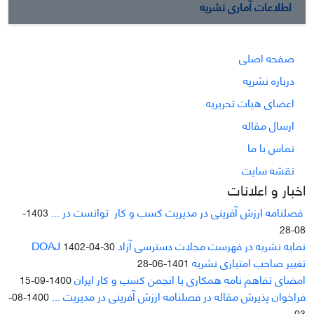
اطلاعات آماری نشریه
صفحه اصلی
درباره نشریه
اعضای هیات تحریریه
ارسال مقاله
تماس با ما
نقشه سایت
اخبار و اعلانات
فصلنامه ارزش آفرینی در مدیریت کسب و کار توانست در ...
1403-
08-28
نمایه نشریه در فهرست مجلات دسترسی آزاد DOAJ
1402-04-30
تغییر صاحب امتیازی نشریه
1401-06-28
امضای تفاهم نامه همکاری با انجمن کسب و کار ایران
1400-09-15
فراخوان پذیرش مقاله در فصلنامه ارزش آفرینی در مدیریت ...
1400-08-
03