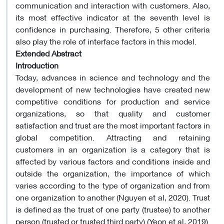
communication and interaction with customers. Also,
its most effective indicator at the seventh level is
confidence in purchasing. Therefore, 5 other criteria
also play the role of interface factors in this model.
Extended Abstract
Introduction
Today, advances in science and technology and the
development of new technologies have created new
competitive conditions for production and service
organizations, so that quality and customer
satisfaction and trust are the most important factors in
global competition. Attracting and retaining
customers in an organization is a category that is
affected by various factors and conditions inside and
outside the organization, the importance of which
varies according to the type of organization and from
one organization to another (Nguyen et al, 2020). Trust
is defined as the trust of one party (trustee) to another
person (trusted or trusted third party) (Yeon et al, 2019).