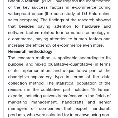
Sharifi & Mardani (2022) investigated the identification
of the key success factors in e-commerce during
widespread crises (the case study of DJ Kala online
sales company). The findings of the research showed
that besides paying attention to hardware and
software factors related to information technology in
e-commerce, paying attention to human factors can
increase the efficiency of e-commerce even more.
Research methodology
The research method is applicable according to its
purpose, and mixed (qualitative-quantitative) in terms
of its implementation, and a qualitative part of the
descriptive-exploratory type in terms of the data
collection method. The statistical population of the
research in the qualitative part includes 19 Iranian
experts, including university professors in the fields of
marketing management, handicrafts and senior
managers of companies that export handicraft
products, who were selected for interviews using non-