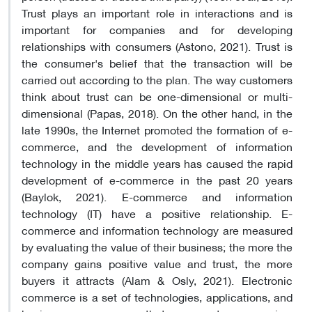
Trust plays an important role in interactions and is
important for companies and for developing
relationships with consumers (Astono, 2021). Trust is
the consumer's belief that the transaction will be
carried out according to the plan. The way customers
think about trust can be one-dimensional or multi-
dimensional (Papas, 2018). On the other hand, in the
late 1990s, the Internet promoted the formation of e-
commerce, and the development of information
technology in the middle years has caused the rapid
development of e-commerce in the past 20 years
(Baylok, 2021). E-commerce and information
technology (IT) have a positive relationship. E-
commerce and information technology are measured
by evaluating the value of their business; the more the
company gains positive value and trust, the more
buyers it attracts (Alam & Osly, 2021). Electronic
commerce is a set of technologies, applications, and