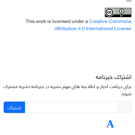
This work is licensed under a
Creative Commons
.
Attribution 4.0 International License
اشتراک خبرنامه
برای دریافت اخبار و اطلاعیه های مهم نشریه در خبرنامه نشریه مشترک
شوید.
اشتراک