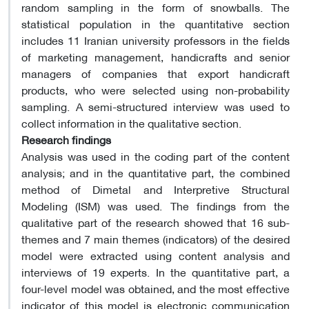
random sampling in the form of snowballs. The
statistical population in the quantitative section
includes 11 Iranian university professors in the fields
of marketing management, handicrafts and senior
managers of companies that export handicraft
products, who were selected using non-probability
sampling. A semi-structured interview was used to
collect information in the qualitative section.
Research findings
Analysis was used in the coding part of the content
analysis; and in the quantitative part, the combined
method of Dimetal and Interpretive Structural
Modeling (ISM) was used. The findings from the
qualitative part of the research showed that 16 sub-
themes and 7 main themes (indicators) of the desired
model were extracted using content analysis and
interviews of 19 experts. In the quantitative part, a
four-level model was obtained, and the most effective
indicator of this model is electronic communication