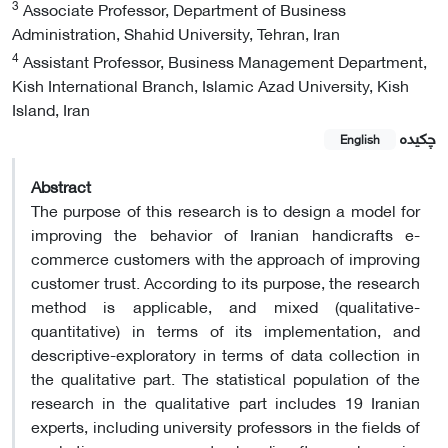
3
Associate Professor, Department of Business
Administration, Shahid University, Tehran, Iran
4
Assistant Professor, Business Management Department,
Kish International Branch, Islamic Azad University, Kish
Island, Iran
چکیده
English
Abstract
The purpose of this research is to design a model for
improving the behavior of Iranian handicrafts e-
commerce customers with the approach of improving
customer trust. According to its purpose, the research
method is applicable, and mixed (qualitative-
quantitative) in terms of its implementation, and
descriptive-exploratory in terms of data collection in
the qualitative part. The statistical population of the
research in the qualitative part includes 19 Iranian
experts, including university professors in the fields of