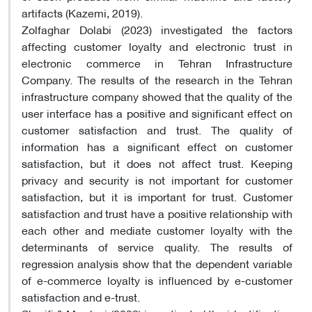
artifacts (Kazemi, 2019).
Zolfaghar Dolabi (2023) investigated the factors
affecting customer loyalty and electronic trust in
electronic commerce in Tehran Infrastructure
Company. The results of the research in the Tehran
infrastructure company showed that the quality of the
user interface has a positive and significant effect on
customer satisfaction and trust. The quality of
information has a significant effect on customer
satisfaction, but it does not affect trust. Keeping
privacy and security is not important for customer
satisfaction, but it is important for trust. Customer
satisfaction and trust have a positive relationship with
each other and mediate customer loyalty with the
determinants of service quality. The results of
regression analysis show that the dependent variable
of e-commerce loyalty is influenced by e-customer
satisfaction and e-trust.