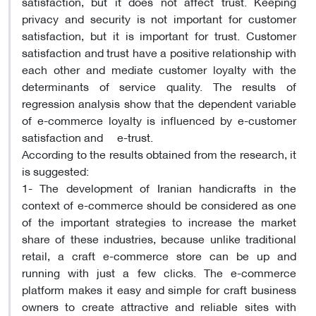
satisfaction, but it does not affect trust. Keeping
privacy and security is not important for customer
satisfaction, but it is important for trust. Customer
satisfaction and trust have a positive relationship with
each other and mediate customer loyalty with the
determinants of service quality. The results of
regression analysis show that the dependent variable
of e-commerce loyalty is influenced by e-customer
satisfaction and e-trust.
According to the results obtained from the research, it
is suggested:
1- The development of Iranian handicrafts in the
context of e-commerce should be considered as one
of the important strategies to increase the market
share of these industries, because unlike traditional
retail, a craft e-commerce store can be up and
running with just a few clicks. The e-commerce
platform makes it easy and simple for craft business
owners to create attractive and reliable sites with