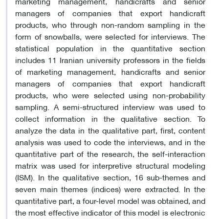
marketing management, handicrafts and senior
managers of companies that export handicraft
products, who through non-random sampling in the
form of snowballs, were selected for interviews. The
statistical population in the quantitative section
includes 11 Iranian university professors in the fields
of marketing management, handicrafts and senior
managers of companies that export handicraft
products, who were selected using non-probability
sampling. A semi-structured interview was used to
collect information in the qualitative section. To
analyze the data in the qualitative part, first, content
analysis was used to code the interviews, and in the
quantitative part of the research, the self-interaction
matrix was used for interpretive structural modeling
(ISM). In the qualitative section, 16 sub-themes and
seven main themes (indices) were extracted. In the
quantitative part, a four-level model was obtained, and
the most effective indicator of this model is electronic