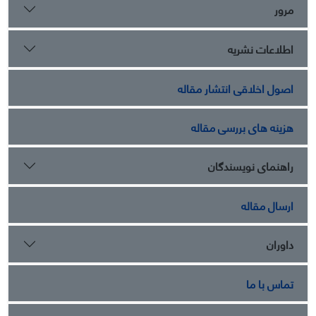
مرور
اطلاعات نشریه
اصول اخلاقی انتشار مقاله
هزینه های بررسی مقاله
راهنمای نویسندگان
ارسال مقاله
داوران
تماس با ما