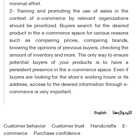
minimal effort.
2- Training and promoting the use of sales in the
context of e-commerce by relevant organizations
should be prioritized. Buyers search for the desired
product in the e-commerce space for various reasons
such as comparing prices, comparing brands,
knowing the opinions of previous buyers, checking the
amount of inventory and more. The only way to ensure
potential buyers of your products is to have a
persistent presence in the e-commerce space. Even if
buyers are looking for the store's working hours or its
address, access to the desired information through e-
commerce is very important.
کلیدواژه‌ها
English
Customer behavior
Customer trust
Handicrafts
E-
commerce
Purchase confidence