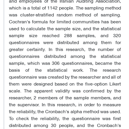
and employees of the Iranian Auditing Association,
which is a total of 1142 people. The sampling method
was cluster-stratified random method of sampling.
Cochran's formula for limited communities has been
used to calculate the sample size, and the statistical
sample size reached 288 samples, and 320
questionnaires were distributed among them for
greater certainty. In this research, the number of
questionnaires distributed among the statistical
sample, which was 306 questionnaires, became the
basis of the statistical work. The research
questionnaire was created by the researcher and all of
them were designed based on the five-option Likert
scale. The apparent validity was confirmed by the
researcher, 2 members of the sample members, and
the supervisor. In this research, in order to measure
the reliability, the Cronbach's alpha method was used.
To check the reliability, the questionnaire was first
distributed among 30 people, and the Cronbach's