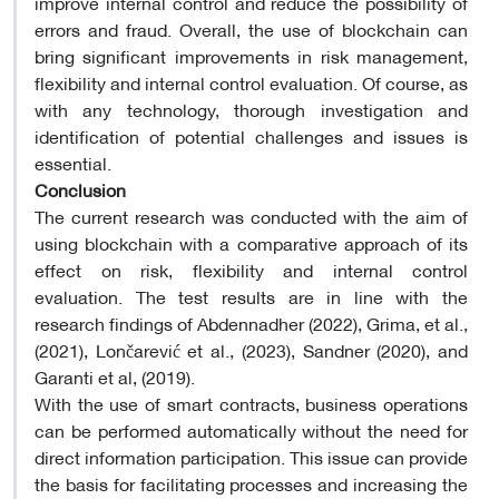
improve internal control and reduce the possibility of
errors and fraud. Overall, the use of blockchain can
bring significant improvements in risk management,
flexibility and internal control evaluation. Of course, as
with any technology, thorough investigation and
identification of potential challenges and issues is
essential.
Conclusion
The current research was conducted with the aim of
using blockchain with a comparative approach of its
effect on risk, flexibility and internal control
evaluation. The test results are in line with the
research findings of Abdennadher (2022), Grima, et al.,
(2021), Lončarević et al., (2023), Sandner (2020), and
Garanti et al, (2019).
With the use of smart contracts, business operations
can be performed automatically without the need for
direct information participation. This issue can provide
the basis for facilitating processes and increasing the