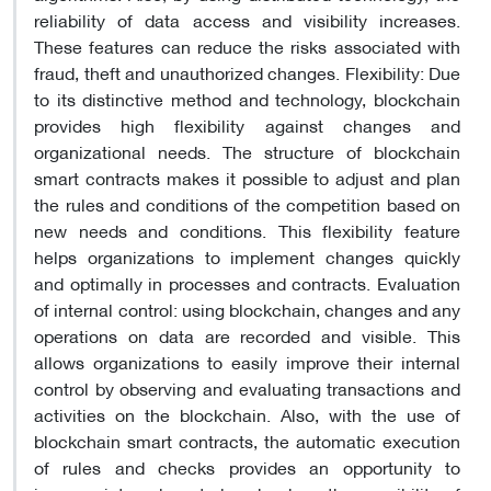
reliability of data access and visibility increases.
These features can reduce the risks associated with
fraud, theft and unauthorized changes. Flexibility: Due
to its distinctive method and technology, blockchain
provides high flexibility against changes and
organizational needs. The structure of blockchain
smart contracts makes it possible to adjust and plan
the rules and conditions of the competition based on
new needs and conditions. This flexibility feature
helps organizations to implement changes quickly
and optimally in processes and contracts. Evaluation
of internal control: using blockchain, changes and any
operations on data are recorded and visible. This
allows organizations to easily improve their internal
control by observing and evaluating transactions and
activities on the blockchain. Also, with the use of
blockchain smart contracts, the automatic execution
of rules and checks provides an opportunity to