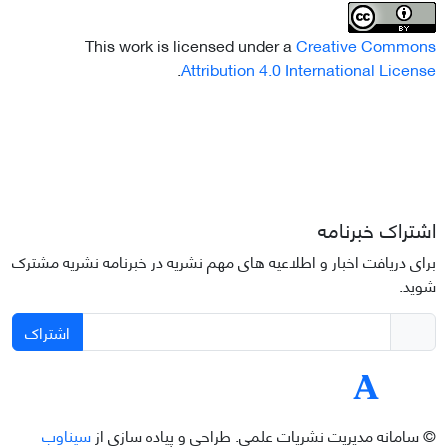
This work is licensed under a
Creative Commons
.
Attribution 4.0 International License
اشتراک خبرنامه
برای دریافت اخبار و اطلاعیه های مهم نشریه در خبرنامه نشریه مشترک
شوید.
اشتراک
© سامانه مدیریت نشریات علمی.
طراحی و پیاده سازی از
سیناوب