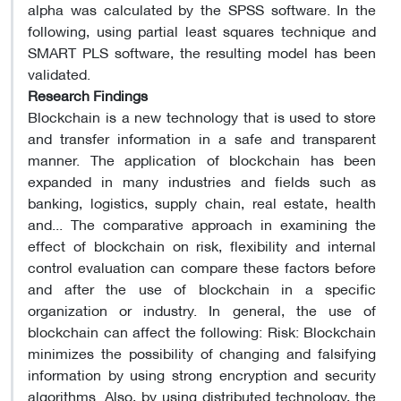
alpha was calculated by the SPSS software. In the
following, using partial least squares technique and
SMART PLS software, the resulting model has been
validated.
Research Findings
Blockchain is a new technology that is used to store
and transfer information in a safe and transparent
manner. The application of blockchain has been
expanded in many industries and fields such as
banking, logistics, supply chain, real estate, health
and... The comparative approach in examining the
effect of blockchain on risk, flexibility and internal
control evaluation can compare these factors before
and after the use of blockchain in a specific
organization or industry. In general, the use of
blockchain can affect the following: Risk: Blockchain
minimizes the possibility of changing and falsifying
information by using strong encryption and security
algorithms. Also, by using distributed technology, the