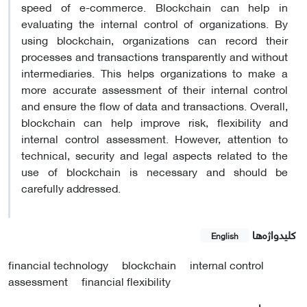
speed of e-commerce. Blockchain can help in
evaluating the internal control of organizations. By
using blockchain, organizations can record their
processes and transactions transparently and without
intermediaries. This helps organizations to make a
more accurate assessment of their internal control
and ensure the flow of data and transactions. Overall,
blockchain can help improve risk, flexibility and
internal control assessment. However, attention to
technical, security and legal aspects related to the
use of blockchain is necessary and should be
carefully addressed.
کلیدواژه‌ها
English
financial technology
blockchain
internal control
assessment
financial flexibility