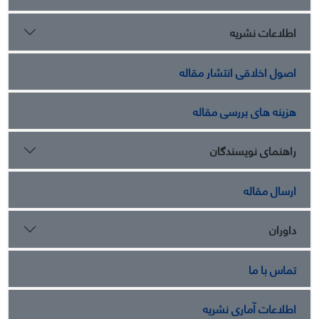
اطلاعات نشریه
اصول اخلاقی انتشار مقاله
هزینه های بررسی مقاله
راهنمای نویسندگان
ارسال مقاله
داوران
تماس با ما
اطلاعات آماری نشریه