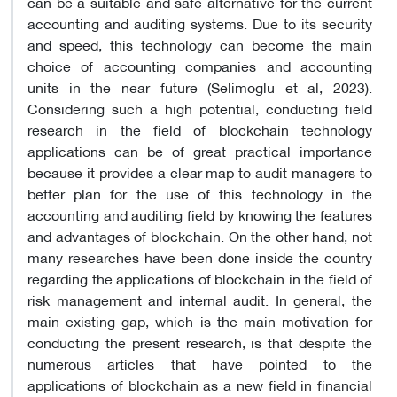
can be a suitable and safe alternative for the current
accounting and auditing systems. Due to its security
and speed, this technology can become the main
choice of accounting companies and accounting
units in the near future (Selimoglu et al, 2023).
Considering such a high potential, conducting field
research in the field of blockchain technology
applications can be of great practical importance
because it provides a clear map to audit managers to
better plan for the use of this technology in the
accounting and auditing field by knowing the features
and advantages of blockchain. On the other hand, not
many researches have been done inside the country
regarding the applications of blockchain in the field of
risk management and internal audit. In general, the
main existing gap, which is the main motivation for
conducting the present research, is that despite the
numerous articles that have pointed to the
applications of blockchain as a new field in financial