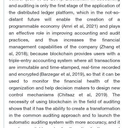
and auditing is only the first stage of the application of
the distributed ledger platform, which in the not-so-
distant future will enable the creation of a
programmable economy (Amri et al, 2021) and plays
an effective role in improving accounting and audit
practices, and thus increases the financial
management capabilities of the company (Zhang et
al, 2018); because blockchain provides users with a
triple-entry accounting system where all transactions
are immutable and time-stamped, real-time recorded
and encrypted (Barzegar et al, 2019), so that it can be
used to monitor the financial health of the
organization and help decision makers to design new
control mechanisms (Chitsaz et al, 2019). The
necessity of using blockchain in the field of auditing
shows that it has the ability to create a transformation
in the common auditing approach and to launch the
automatic auditing system with more accuracy, and it