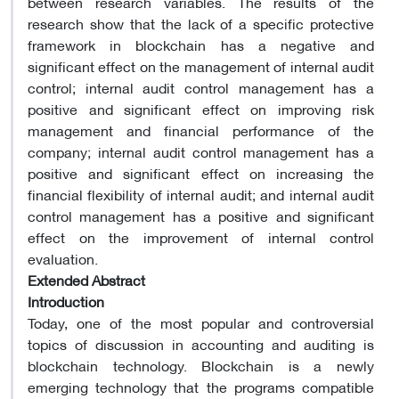
between research variables. The results of the
research show that the lack of a specific protective
framework in blockchain has a negative and
significant effect on the management of internal audit
control; internal audit control management has a
positive and significant effect on improving risk
management and financial performance of the
company; internal audit control management has a
positive and significant effect on increasing the
financial flexibility of internal audit; and internal audit
control management has a positive and significant
effect on the improvement of internal control
evaluation.
Extended Abstract
Introduction
Today, one of the most popular and controversial
topics of discussion in accounting and auditing is
blockchain technology. Blockchain is a newly
emerging technology that the programs compatible