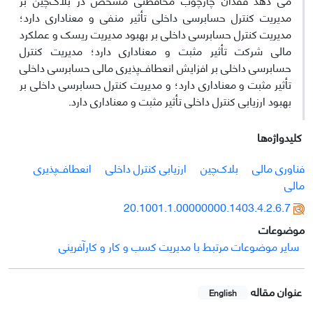
مدیریت کنترل حسابرسی داخلی تأثیر منفی و معناداری دارد؛
مدیریت کنترل حسابرسی داخلی بر بهبود مدیریت ریسک و عملکرد
مالی شرکت تأثیر مثبت و معناداری دارد؛ مدیریت کنترل
حسابرسی داخلی بر افزایش انعطاف‌پذیری مالی حسابرسی داخلی
تأثیر مثبت و معناداری دارد؛ و مدیریت کنترل حسابرسی داخلی بر
بهبود ارزیابی کنترل داخلی تأثیر مثبت و معناداری دارد.
کلیدواژه‌ها
فناوری مالی
بلاک‌چین
ارزیابی کنترل داخلی
انعطاف‌پذیری
مالی
20.1001.1.00000000.1403.4.2.6.7
موضوعات
سایر موضوعات مرتبط با مدیریت کسب و کار و کارآفرینی
عنوان مقاله
English