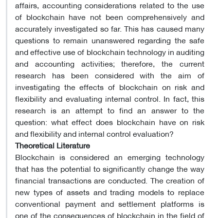
affairs, accounting considerations related to the use
of blockchain have not been comprehensively and
accurately investigated so far. This has caused many
questions to remain unanswered regarding the safe
and effective use of blockchain technology in auditing
and accounting activities; therefore, the current
research has been considered with the aim of
investigating the effects of blockchain on risk and
flexibility and evaluating internal control. In fact, this
research is an attempt to find an answer to the
question: what effect does blockchain have on risk
and flexibility and internal control evaluation?
Theoretical Literature
Blockchain is considered an emerging technology
that has the potential to significantly change the way
financial transactions are conducted. The creation of
new types of assets and trading models to replace
conventional payment and settlement platforms is
one of the consequences of blockchain in the field of