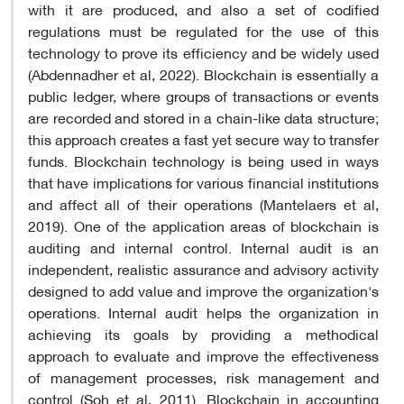
with it are produced, and also a set of codified
regulations must be regulated for the use of this
technology to prove its efficiency and be widely used
(Abdennadher et al, 2022). Blockchain is essentially a
public ledger, where groups of transactions or events
are recorded and stored in a chain-like data structure;
this approach creates a fast yet secure way to transfer
funds. Blockchain technology is being used in ways
that have implications for various financial institutions
and affect all of their operations (Mantelaers et al,
2019). One of the application areas of blockchain is
auditing and internal control. Internal audit is an
independent, realistic assurance and advisory activity
designed to add value and improve the organization's
operations. Internal audit helps the organization in
achieving its goals by providing a methodical
approach to evaluate and improve the effectiveness
of management processes, risk management and
control (Soh et al, 2011). Blockchain in accounting