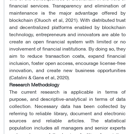
financial services. Transparency and elimination of
maintenance is the major advantage offered by
blockchain (Oluoch et al, 2021). With distributed trust
and decentralized platforms enabled by blockchain
technology, entrepreneurs and innovators are able to
create an open financial system with limited or no
involvement of financial institutions. By doing so, they
aim to reduce transaction costs, expand financial
inclusion, foster open access, encourage license-free
innovation, and create new business opportunities
(Catalini & Gans et al, 2020).
Research Methodology
The current research is applicable in terms of
purpose, and descriptive-analytical in terms of data
collection. Necessary data has been collected by
referring to reliable library, document and electronic
sources and reliable articles. The statistical
population includes all managers and senior experts