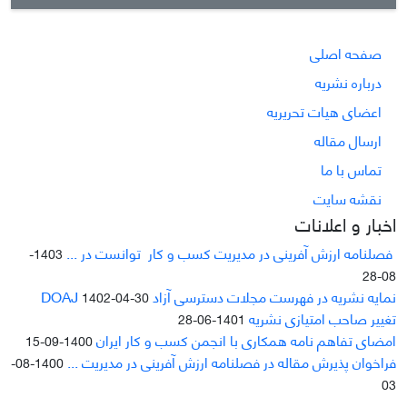
صفحه اصلی
درباره نشریه
اعضای هیات تحریریه
ارسال مقاله
تماس با ما
نقشه سایت
اخبار و اعلانات
فصلنامه ارزش آفرینی در مدیریت کسب و کار توانست در ...
1403-
08-28
نمایه نشریه در فهرست مجلات دسترسی آزاد DOAJ
1402-04-30
تغییر صاحب امتیازی نشریه
1401-06-28
امضای تفاهم نامه همکاری با انجمن کسب و کار ایران
1400-09-15
فراخوان پذیرش مقاله در فصلنامه ارزش آفرینی در مدیریت ...
1400-08-
03