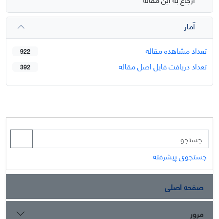
آمار
تعداد مشاهده مقاله
922
تعداد دریافت فایل اصل مقاله
392
جستجوی پیشرفته
صفحه اصلی
مرور