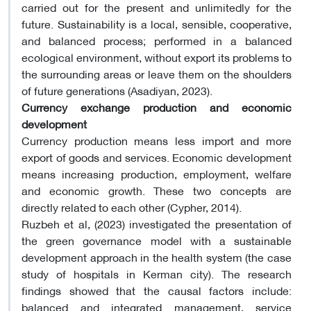
carried out for the present and unlimitedly for the
future. Sustainability is a local, sensible, cooperative,
and balanced process; performed in a balanced
ecological environment, without export its problems to
the surrounding areas or leave them on the shoulders
of future generations (Asadiyan, 2023).
Currency exchange production and economic
development
Currency production means less import and more
export of goods and services. Economic development
means increasing production, employment, welfare
and economic growth. These two concepts are
directly related to each other (Cypher, 2014).
Ruzbeh et al, (2023) investigated the presentation of
the green governance model with a sustainable
development approach in the health system (the case
study of hospitals in Kerman city). The research
findings showed that the causal factors include:
balanced and integrated management, service