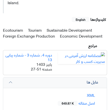
Island.
کلیدواژه‌ها
English
Ecotourism
Tourism
Sustainable Development
Foreign Exchange Production
Economic Development
مراجع
دوره 4، شماره 3 - شماره پیاپی
13
پاییز 1403
صفحه
27-51
فایل ها
XML
اصل مقاله
649.87 K