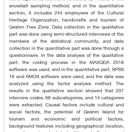
snowball sampling method, and in the quantitative
section, it includes 244 employees of the Cultural
Heritage Organization, handicrafts and tourism of
Qeshm Free Zone. Data collection in the qualitative
part was done using semi-structured interviews of the
members of the statistical community, and data
collection in the quantitative part was done through a
questionnaire. In the data analysis of the qualitative
part, the coding process in the MAXQDA 2018
software was used, and in the quantitative part, SPSS
16 and AMOS software were used; and the data was
analyzed using the factor analysis method. The
results in the qualitative section showed that 207
interview codes, 68 subcategories, and 14 categories
were extracted. Causal factors include cultural and
social factors, the potential of Qeshm Island for
tourism and economic and political factors,
background features including geographical location,