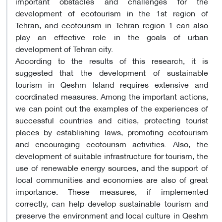
important obstacles and challenges for the
development of ecotourism in the 1st region of
Tehran, and ecotourism in Tehran region 1 can also
play an effective role in the goals of urban
development of Tehran city.
According to the results of this research, it is
suggested that the development of sustainable
tourism in Qeshm Island requires extensive and
coordinated measures. Among the important actions,
we can point out the examples of the experiences of
successful countries and cities, protecting tourist
places by establishing laws, promoting ecotourism
and encouraging ecotourism activities. Also, the
development of suitable infrastructure for tourism, the
use of renewable energy sources, and the support of
local communities and economies are also of great
importance. These measures, if implemented
correctly, can help develop sustainable tourism and
preserve the environment and local culture in Qeshm