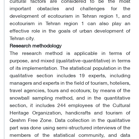
cultural factors are considered to be the most
important obstacles and challenges for the
development of ecotourism in Tehran region 1, and
ecotourism in Tehran region 1 can also play an
effective role in the goals of urban development of
Tehran city.
Research methodology
The research method is applicable in terms of
purpose, and mixed (qualitative-quantitative) in terms
of its implementation. The statistical population in the
qualitative section includes 19 experts, including
managers and experts in the field of tourism, hoteliers,
travel agencies, tours and ecotours; by means of the
snowball sampling method, and in the quantitative
section, it includes 244 employees of the Cultural
Heritage Organization, handicrafts and tourism of
Qeshm Free Zone. Data collection in the qualitative
part was done using semi-structured interviews of the
members of the statistical community, and data