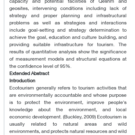
capacity and potential facilities of Qeshm and
geosites, intervening conditions including lack of
strategy and proper planning and infrastructural
problems as well as strategies and interactions
include goal-setting and strategy determination to
achieve the goal, education and culture building, and
providing suitable infrastructure for tourism. The
results of quantitative analysis show the significance
of measurement models and structural equations at
the confidence level of 95%.
Extended Abstract
Introduction
Ecotourism generally refers to tourism activities that
are environmentally accountable and whose purpose
is to protect the environment, improve people's
knowledge about the environment, and local
economic development. (Buckley, 2009) Ecotourism is
usually related to natural areas and wild
environments, and protects natural resources and wild