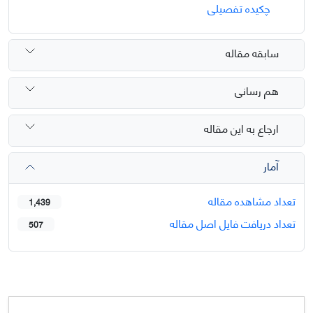
چکیده تفصیلی
سابقه مقاله
هم رسانی
ارجاع به این مقاله
آمار
تعداد مشاهده مقاله
1,439
تعداد دریافت فایل اصل مقاله
507