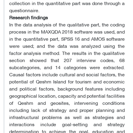
collection in the quantitative part was done through a
questionnaire.
Research findings
In the data analysis of the qualitative part, the coding
process in the MAXQDA 2018 software was used, and
in the quantitative part, SPSS 16 and AMOS software
were used; and the data was analyzed using the
factor analysis method. The results in the qualitative
section showed that 207 interview codes, 68
subcategories, and 14 categories were extracted.
Causal factors include cultural and social factors, the
potential of Qeshm Island for tourism and economic
and political factors, background features including
geographical location, capacity and potential facilities
of Qeshm and geosites, intervening conditions
including lack of strategy and proper planning and
infrastructural problems as well as strategies and
interactions include goal-setting and strategy
determination to achieve the goal, education and