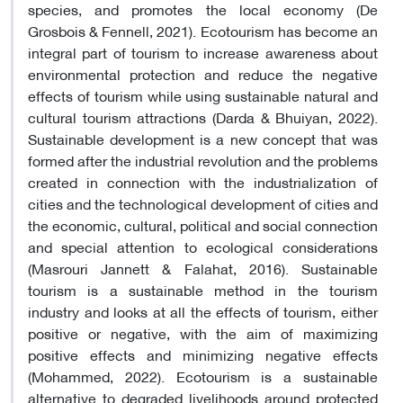
species, and promotes the local economy (De
Grosbois & Fennell, 2021). Ecotourism has become an
integral part of tourism to increase awareness about
environmental protection and reduce the negative
effects of tourism while using sustainable natural and
cultural tourism attractions (Darda & Bhuiyan, 2022).
Sustainable development is a new concept that was
formed after the industrial revolution and the problems
created in connection with the industrialization of
cities and the technological development of cities and
the economic, cultural, political and social connection
and special attention to ecological considerations
(Masrouri Jannett & Falahat, 2016). Sustainable
tourism is a sustainable method in the tourism
industry and looks at all the effects of tourism, either
positive or negative, with the aim of maximizing
positive effects and minimizing negative effects
(Mohammed, 2022). Ecotourism is a sustainable
alternative to degraded livelihoods around protected