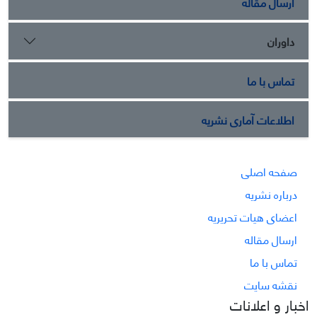
ارسال مقاله
داوران
تماس با ما
اطلاعات آماری نشریه
صفحه اصلی
درباره نشریه
اعضای هیات تحریریه
ارسال مقاله
تماس با ما
نقشه سایت
اخبار و اعلانات