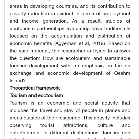
areas in developing countries, and its contribution to
poverty reduction is evident in terms of employment
and income generation. As a result, studies of
ecotourism partnerships evaluating have traditionally
focused on the accumulation and distribution of
economic benefits (Agyeman et al, 2019). Based on
the said material, the researcher is trying to answer
the question: How are ecotourism and sustainable
tourism development with an emphasis on foreign
exchange and economic development of Qeshm
Island?
Theoretical framework
Tourism and ecotourism
Tourism is an economic and social activity that
includes the travel and stay of people in places and
areas outside of their residence. This activity includes
observing tourist attractions, culture and
entertainment in different destinations. Tourism can