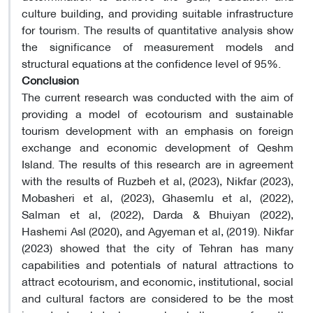
culture building, and providing suitable infrastructure
for tourism. The results of quantitative analysis show
the significance of measurement models and
structural equations at the confidence level of 95%.
Conclusion
The current research was conducted with the aim of
providing a model of ecotourism and sustainable
tourism development with an emphasis on foreign
exchange and economic development of Qeshm
Island. The results of this research are in agreement
with the results of Ruzbeh et al, (2023), Nikfar (2023),
Mobasheri et al, (2023), Ghasemlu et al, (2022),
Salman et al, (2022), Darda & Bhuiyan (2022),
Hashemi Asl (2020), and Agyeman et al, (2019). Nikfar
(2023) showed that the city of Tehran has many
capabilities and potentials of natural attractions to
attract ecotourism, and economic, institutional, social
and cultural factors are considered to be the most