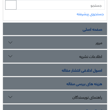
جستجوی پیشرفته
صفحه اصلی
مرور
اطلاعات نشریه
اصول اخلاقی انتشار مقاله
هزینه های بررسی مقاله
راهنمای نویسندگان