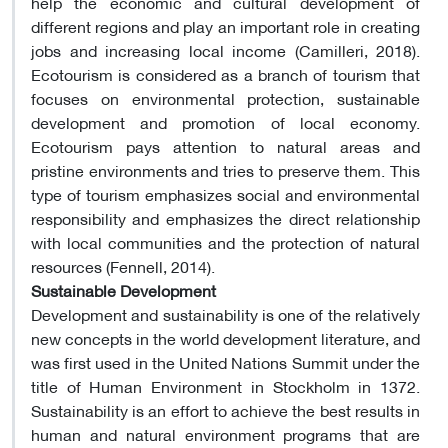
help the economic and cultural development of
different regions and play an important role in creating
jobs and increasing local income (Camilleri, 2018).
Ecotourism is considered as a branch of tourism that
focuses on environmental protection, sustainable
development and promotion of local economy.
Ecotourism pays attention to natural areas and
pristine environments and tries to preserve them. This
type of tourism emphasizes social and environmental
responsibility and emphasizes the direct relationship
with local communities and the protection of natural
resources (Fennell, 2014).
Sustainable Development
Development and sustainability is one of the relatively
new concepts in the world development literature, and
was first used in the United Nations Summit under the
title of Human Environment in Stockholm in 1372.
Sustainability is an effort to achieve the best results in
human and natural environment programs that are