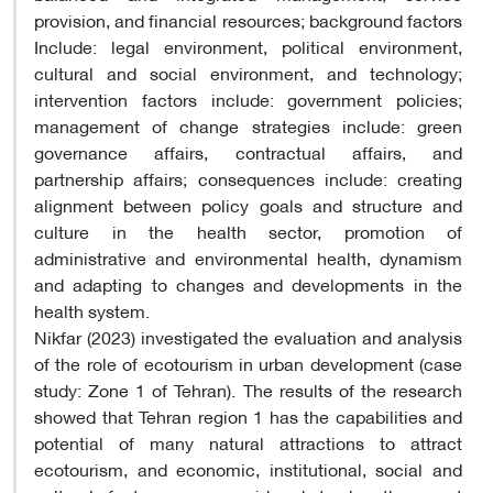
provision, and financial resources; background factors
Include: legal environment, political environment,
cultural and social environment, and technology;
intervention factors include: government policies;
management of change strategies include: green
governance affairs, contractual affairs, and
partnership affairs; consequences include: creating
alignment between policy goals and structure and
culture in the health sector, promotion of
administrative and environmental health, dynamism
and adapting to changes and developments in the
health system.
Nikfar (2023) investigated the evaluation and analysis
of the role of ecotourism in urban development (case
study: Zone 1 of Tehran). The results of the research
showed that Tehran region 1 has the capabilities and
potential of many natural attractions to attract
ecotourism, and economic, institutional, social and