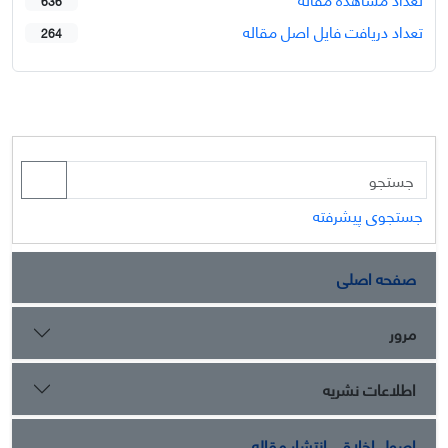
636
تعداد دریافت فایل اصل مقاله
264
جستجوی پیشرفته
صفحه اصلی
مرور
اطلاعات نشریه
اصول اخلاقی انتشار مقاله