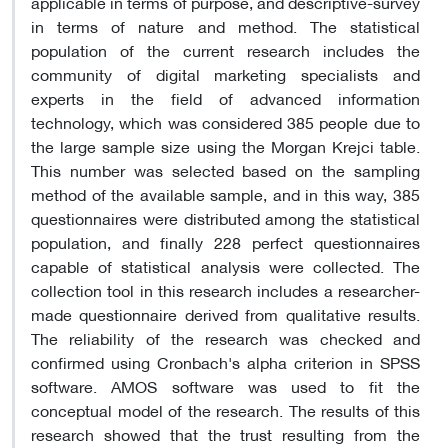
applicable in terms of purpose, and descriptive-survey
in terms of nature and method. The statistical
population of the current research includes the
community of digital marketing specialists and
experts in the field of advanced information
technology, which was considered 385 people due to
the large sample size using the Morgan Krejci table.
This number was selected based on the sampling
method of the available sample, and in this way, 385
questionnaires were distributed among the statistical
population, and finally 228 perfect questionnaires
capable of statistical analysis were collected. The
collection tool in this research includes a researcher-
made questionnaire derived from qualitative results.
The reliability of the research was checked and
confirmed using Cronbach's alpha criterion in SPSS
software. AMOS software was used to fit the
conceptual model of the research. The results of this
research showed that the trust resulting from the