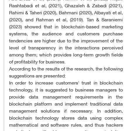
Rashtabadi et al, (2021), Ghazaleh & Zabadi (2021),
Rahimi & Taheri (2020), Bahmani (2020), Albayati et al,
(2020), and Rahman et al, (2019). Tan & Saraniemi
(2023) showed that in blockchain-based marketing
systems, the audience and customers purchase
tendencies are higher due to the improvement of the
level of transparency in the interactions perceived
among them; which provides long-term growth fields
of profitability for business.
According to the results of the research, the following
suggestions are presented:
In order to increase customers' trust in blockchain
technology, it is suggested to business managers to
provide data management requirements in the
blockchain platform and implement traditional data
management solutions if necessary. In addition,
blockchain technology stores data using complex
mathematical and software rules, and thus hackers