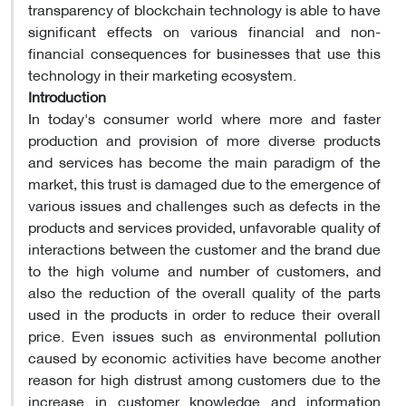
transparency of blockchain technology is able to have
significant effects on various financial and non-
financial consequences for businesses that use this
technology in their marketing ecosystem.
Introduction
In today's consumer world where more and faster
production and provision of more diverse products
and services has become the main paradigm of the
market, this trust is damaged due to the emergence of
various issues and challenges such as defects in the
products and services provided, unfavorable quality of
interactions between the customer and the brand due
to the high volume and number of customers, and
also the reduction of the overall quality of the parts
used in the products in order to reduce their overall
price. Even issues such as environmental pollution
caused by economic activities have become another
reason for high distrust among customers due to the
increase in customer knowledge and information