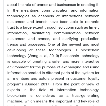
about the role of brands and businesses in creating it.
In the meantime, communication and information
technologies as channels of interactions between
customers and brands have been able to recreate
trust to a large extent through solutions such as timely
information, facilitating communication between
customers and brands, and clarifying production
trends and processes. One of the newest and most
developing of these technologies is blockchain
technology (Wang et al, 2019).Blockchain technology
is capable of creating a safer and more interactive
environment for the purpose of exchanging and using
information created in different parts of the system for
all members and actors present in customer loyalty
programs (Bunger, 2017). From the point of view of
experts in the field of information technology,
blockchain is considered as a trust-generating
machine, which means the important and key role of