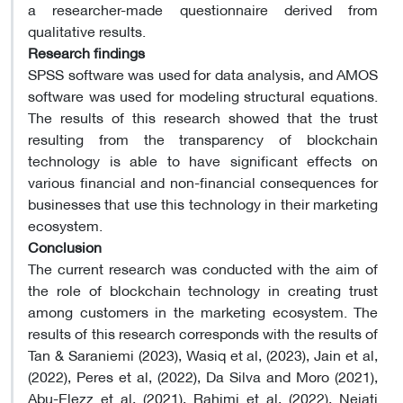
a researcher-made questionnaire derived from
qualitative results.
Research findings
SPSS software was used for data analysis, and AMOS
software was used for modeling structural equations.
The results of this research showed that the trust
resulting from the transparency of blockchain
technology is able to have significant effects on
various financial and non-financial consequences for
businesses that use this technology in their marketing
ecosystem.
Conclusion
The current research was conducted with the aim of
the role of blockchain technology in creating trust
among customers in the marketing ecosystem. The
results of this research corresponds with the results of
Tan & Saraniemi (2023), Wasiq et al, (2023), Jain et al,
(2022), Peres et al, (2022), Da Silva and Moro (2021),
Abu-Elezz et al, (2021), Rahimi et al, (2022), Nejati