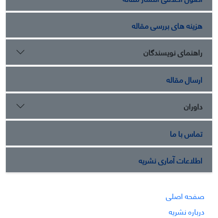
هزینه های بررسی مقاله
راهنمای نویسندگان
ارسال مقاله
داوران
تماس با ما
اطلاعات آماری نشریه
صفحه اصلی
درباره نشریه