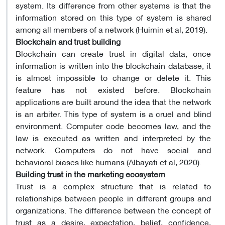
system. Its difference from other systems is that the
information stored on this type of system is shared
among all members of a network (Huimin et al, 2019).
Blockchain and trust building
Blockchain can create trust in digital data; once
information is written into the blockchain database, it
is almost impossible to change or delete it. This
feature has not existed before. Blockchain
applications are built around the idea that the network
is an arbiter. This type of system is a cruel and blind
environment. Computer code becomes law, and the
law is executed as written and interpreted by the
network. Computers do not have social and
behavioral biases like humans (Albayati et al, 2020).
Building trust in the marketing ecosystem
Trust is a complex structure that is related to
relationships between people in different groups and
organizations. The difference between the concept of
trust as a desire, expectation, belief, confidence,