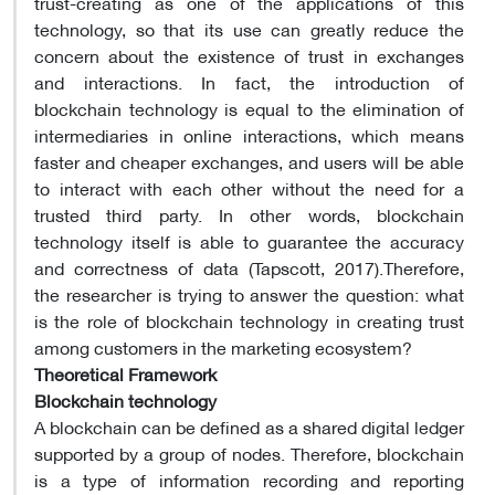
trust-creating as one of the applications of this
technology, so that its use can greatly reduce the
concern about the existence of trust in exchanges
and interactions. In fact, the introduction of
blockchain technology is equal to the elimination of
intermediaries in online interactions, which means
faster and cheaper exchanges, and users will be able
to interact with each other without the need for a
trusted third party. In other words, blockchain
technology itself is able to guarantee the accuracy
and correctness of data (Tapscott, 2017).Therefore,
the researcher is trying to answer the question: what
is the role of blockchain technology in creating trust
among customers in the marketing ecosystem?
Theoretical Framework
Blockchain technology
A blockchain can be defined as a shared digital ledger
supported by a group of nodes. Therefore, blockchain
is a type of information recording and reporting