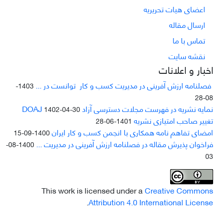
اعضای هیات تحریریه
ارسال مقاله
تماس با ما
نقشه سایت
اخبار و اعلانات
فصلنامه ارزش آفرینی در مدیریت کسب و کار توانست در ...
1403-
08-28
نمایه نشریه در فهرست مجلات دسترسی آزاد DOAJ
1402-04-30
تغییر صاحب امتیازی نشریه
1401-06-28
امضای تفاهم نامه همکاری با انجمن کسب و کار ایران
1400-09-15
فراخوان پذیرش مقاله در فصلنامه ارزش آفرینی در مدیریت ...
1400-08-
03
This work is licensed under a
Creative Commons
.
Attribution 4.0 International License