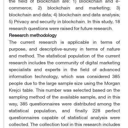
the field of blockchain are: 1) Blockchain and e-
commerce; 2) blockchain and marketing; 3)
blockchain and data; 4) blockchain and data analysis;
5) Privacy and security in blockchain. In this study, 18
research questions were raised for future research.
Research methodology
The current research is applicable in terms of
purpose, and descriptive-survey in terms of nature
and method. The statistical population of the current
research includes the community of digital marketing
specialists and experts in the field of advanced
information technology, which was considered 385
people due to the large sample size using the Morgan
Krejci table. This number was selected based on the
sampling method of the available sample, and in this
way, 385 questionnaires were distributed among the
statistical population, and finally 228 perfect
questionnaires capable of statistical analysis were
collected. The collection tool in this research includes