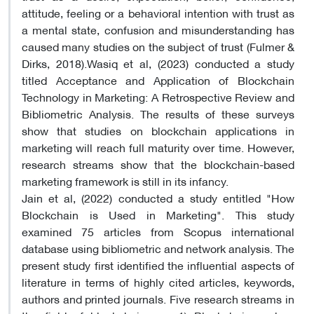
attitude, feeling or a behavioral intention with trust as
a mental state, confusion and misunderstanding has
caused many studies on the subject of trust (Fulmer &
Dirks, 2018).Wasiq et al, (2023) conducted a study
titled Acceptance and Application of Blockchain
Technology in Marketing: A Retrospective Review and
Bibliometric Analysis. The results of these surveys
show that studies on blockchain applications in
marketing will reach full maturity over time. However,
research streams show that the blockchain-based
marketing framework is still in its infancy.
Jain et al, (2022) conducted a study entitled "How
Blockchain is Used in Marketing". This study
examined 75 articles from Scopus international
database using bibliometric and network analysis. The
present study first identified the influential aspects of
literature in terms of highly cited articles, keywords,
authors and printed journals. Five research streams in